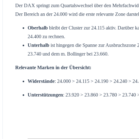
Der DAX springt zum Quartalswechsel über den Mehrfachwiders
Der Bereich an der 24.000 wird die erste relevante Zone darstel
Oberhalb
bleibt der Cluster zur 24.115 aktiv. Darüber k
24.400 zu rechnen.
Unterhalb
ist hingegen die Spanne zur Ausbruchszone 2
23.740 und dem m. Bollinger bei 23.660.
Relevante Marken in der Übersicht:
Widerstände
: 24.000 > 24.115 > 24.190 > 24.240 > 24
Unterstützungen
: 23.920 > 23.860 > 23.780 > 23.740 