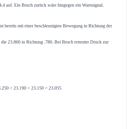
.4 auf. Ein Bruch zurück wäre hingegen ein Warnsignal.
ist bereits mit einer beschleunigten Bewegung in Richtung der
 die 23.860 in Richtung .780. Bei Bruch erneuter Druck zur
3.250 > 23.190 > 23.150 > 23.055