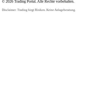
© 2026 Trading Portal. Alle Rechte vorbehalten.
Disclaimer: Trading birgt Risiken. Keine Anlageberatung.