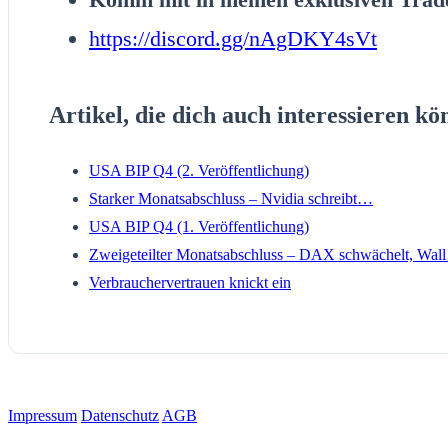
https://discord.gg/nAgDKY4sVt
Artikel, die dich auch interessieren kö
USA BIP Q4 (2. Veröffentlichung)
Starker Monatsabschluss – Nvidia schreibt…
USA BIP Q4 (1. Veröffentlichung)
Zweigeteilter Monatsabschluss – DAX schwächelt, Wal
Verbrauchervertrauen knickt ein
Impressum
Datenschutz
AGB