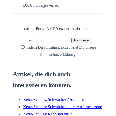
DAX im Tagesverlauf
Trading-Portal.NET
Newsletter
abonnieren:
Indem Du fortfährst, akzeptierst Du unsere
Datenschutzerklärung.
Artikel, die dich auch
interessieren könnten:
Xetra-Schluss: Schwacher Abschluss
Xetra-Schluss: Schwäche an der Ausbruchszone
Xetra-Schluss: Rebound Nr. 2