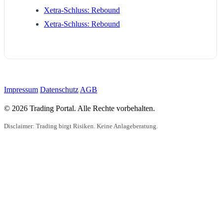
Xetra-Schluss: Rebound
Xetra-Schluss: Rebound
Impressum
Datenschutz
AGB
© 2026 Trading Portal. Alle Rechte vorbehalten.
Disclaimer: Trading birgt Risiken. Keine Anlageberatung.