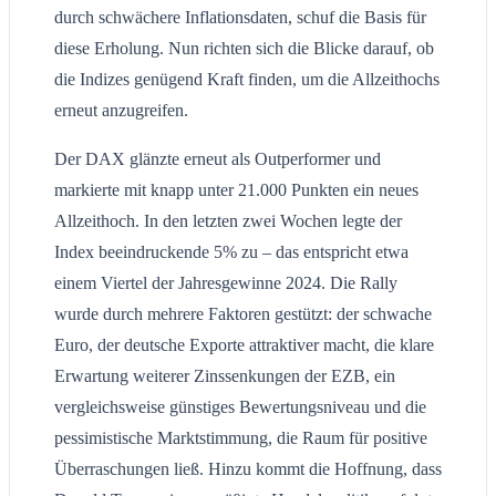
durch schwächere Inflationsdaten, schuf die Basis für
diese Erholung. Nun richten sich die Blicke darauf, ob
die Indizes genügend Kraft finden, um die Allzeithochs
erneut anzugreifen.
Der DAX glänzte erneut als Outperformer und
markierte mit knapp unter 21.000 Punkten ein neues
Allzeithoch. In den letzten zwei Wochen legte der
Index beeindruckende 5% zu – das entspricht etwa
einem Viertel der Jahresgewinne 2024. Die Rally
wurde durch mehrere Faktoren gestützt: der schwache
Euro, der deutsche Exporte attraktiver macht, die klare
Erwartung weiterer Zinssenkungen der EZB, ein
vergleichsweise günstiges Bewertungsniveau und die
pessimistische Marktstimmung, die Raum für positive
Überraschungen ließ. Hinzu kommt die Hoffnung, dass