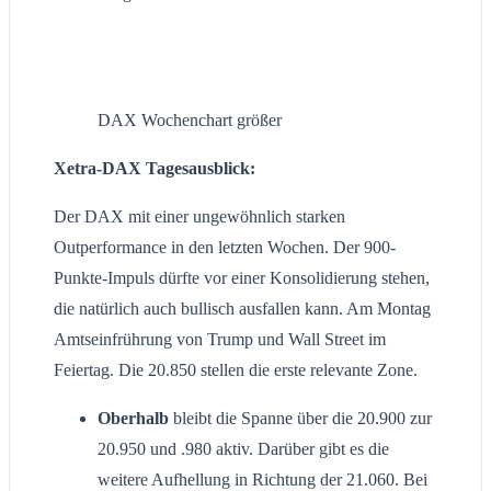
DAX Wochenchart größer
Xetra-DAX Tagesausblick:
Der DAX mit einer ungewöhnlich starken
Outperformance in den letzten Wochen. Der 900-
Punkte-Impuls dürfte vor einer Konsolidierung stehen,
die natürlich auch bullisch ausfallen kann. Am Montag
Amtseinfrührung von Trump und Wall Street im
Feiertag. Die 20.850 stellen die erste relevante Zone.
Oberhalb
bleibt die Spanne über die 20.900 zur
20.950 und .980 aktiv. Darüber gibt es die
weitere Aufhellung in Richtung der 21.060. Bei