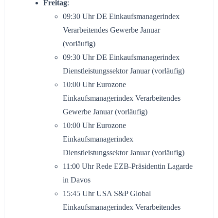
Freitag
:
09:30 Uhr DE Einkaufsmanagerindex
Verarbeitendes Gewerbe Januar
(vorläufig)
09:30 Uhr DE Einkaufsmanagerindex
Dienstleistungssektor Januar (vorläufig)
10:00 Uhr Eurozone
Einkaufsmanagerindex Verarbeitendes
Gewerbe Januar (vorläufig)
10:00 Uhr Eurozone
Einkaufsmanagerindex
Dienstleistungssektor Januar (vorläufig)
11:00 Uhr Rede EZB-Präsidentin Lagarde
in Davos
15:45 Uhr USA S&P Global
Einkaufsmanagerindex Verarbeitendes