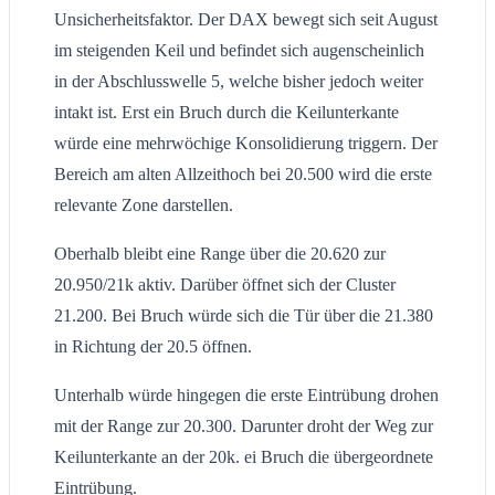
Unsicherheitsfaktor. Der DAX bewegt sich seit August
im steigenden Keil und befindet sich augenscheinlich
in der Abschlusswelle 5, welche bisher jedoch weiter
intakt ist. Erst ein Bruch durch die Keilunterkante
würde eine mehrwöchige Konsolidierung triggern. Der
Bereich am alten Allzeithoch bei 20.500 wird die erste
relevante Zone darstellen.
Oberhalb bleibt eine Range über die 20.620 zur
20.950/21k aktiv. Darüber öffnet sich der Cluster
21.200. Bei Bruch würde sich die Tür über die 21.380
in Richtung der 20.5 öffnen.
Unterhalb würde hingegen die erste Eintrübung drohen
mit der Range zur 20.300. Darunter droht der Weg zur
Keilunterkante an der 20k. ei Bruch die übergeordnete
Eintrübung.