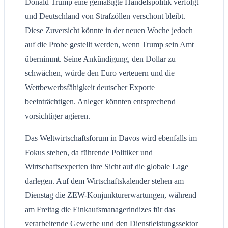
Donald Trump eine gemäßigte Handelspolitik verfolgt
und Deutschland von Strafzöllen verschont bleibt.
Diese Zuversicht könnte in der neuen Woche jedoch
auf die Probe gestellt werden, wenn Trump sein Amt
übernimmt. Seine Ankündigung, den Dollar zu
schwächen, würde den Euro verteuern und die
Wettbewerbsfähigkeit deutscher Exporte
beeinträchtigen. Anleger könnten entsprechend
vorsichtiger agieren.
Das Weltwirtschaftsforum in Davos wird ebenfalls im
Fokus stehen, da führende Politiker und
Wirtschaftsexperten ihre Sicht auf die globale Lage
darlegen. Auf dem Wirtschaftskalender stehen am
Dienstag die ZEW-Konjunkturerwartungen, während
am Freitag die Einkaufsmanagerindizes für das
verarbeitende Gewerbe und den Dienstleistungssektor