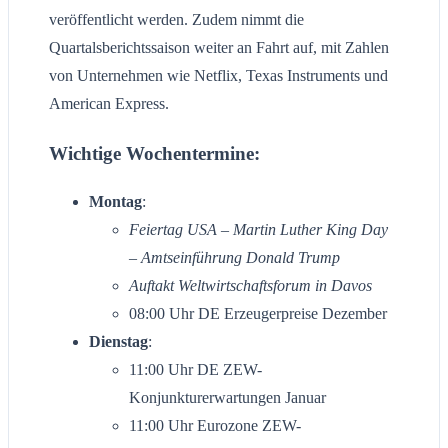
veröffentlicht werden. Zudem nimmt die
Quartalsberichtssaison weiter an Fahrt auf, mit Zahlen
von Unternehmen wie Netflix, Texas Instruments und
American Express.
Wichtige Wochentermine:
Montag
:
Feiertag USA – Martin Luther King Day
– Amtseinführung Donald Trump
Auftakt Weltwirtschaftsforum in Davos
08:00 Uhr DE Erzeugerpreise Dezember
Dienstag
:
11:00 Uhr DE ZEW-
Konjunkturerwartungen Januar
11:00 Uhr Eurozone ZEW-