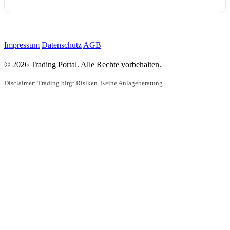
Impressum
Datenschutz
AGB
© 2026 Trading Portal. Alle Rechte vorbehalten.
Disclaimer: Trading birgt Risiken. Keine Anlageberatung.