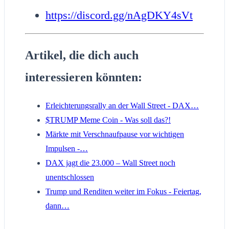
https://discord.gg/nAgDKY4sVt
Artikel, die dich auch
interessieren könnten:
Erleichterungsrally an der Wall Street - DAX…
$TRUMP Meme Coin - Was soll das?!
Märkte mit Verschnaufpause vor wichtigen
Impulsen -…
DAX jagt die 23.000 – Wall Street noch
unentschlossen
Trump und Renditen weiter im Fokus - Feiertag,
dann…