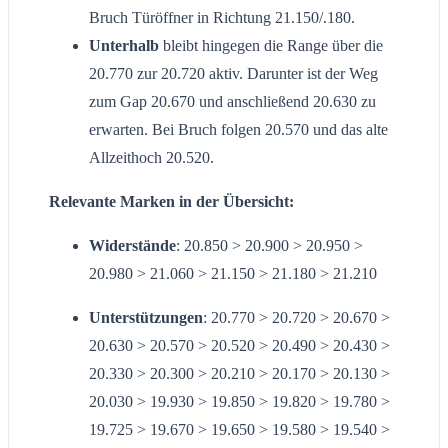
Bruch Türöffner in Richtung 21.150/.180.
Unterhalb
bleibt hingegen die Range über die
20.770 zur 20.720 aktiv. Darunter ist der Weg
zum Gap 20.670 und anschließend 20.630 zu
erwarten. Bei Bruch folgen 20.570 und das alte
Allzeithoch 20.520.
Relevante Marken in der Übersicht:
Widerstände
: 20.850 > 20.900 > 20.950 >
20.980 > 21.060 > 21.150 > 21.180 > 21.210
Unterstützungen
: 20.770 > 20.720 > 20.670 >
20.630 > 20.570 > 20.520 > 20.490 > 20.430 >
20.330 > 20.300 > 20.210 > 20.170 > 20.130 >
20.030 > 19.930 > 19.850 > 19.820 > 19.780 >
19.725 > 19.670 > 19.650 > 19.580 > 19.540 >