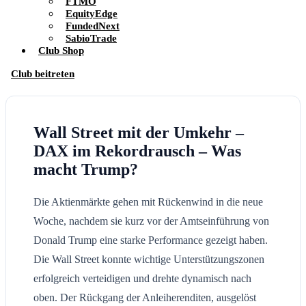
FTMO
EquityEdge
FundedNext
SabioTrade
Club Shop
Club beitreten
Wall Street mit der Umkehr –
DAX im Rekordrausch – Was
macht Trump?
Die Aktienmärkte gehen mit Rückenwind in die neue
Woche, nachdem sie kurz vor der Amtseinführung von
Donald Trump eine starke Performance gezeigt haben.
Die Wall Street konnte wichtige Unterstützungszonen
erfolgreich verteidigen und drehte dynamisch nach
oben. Der Rückgang der Anleiherenditen, ausgelöst