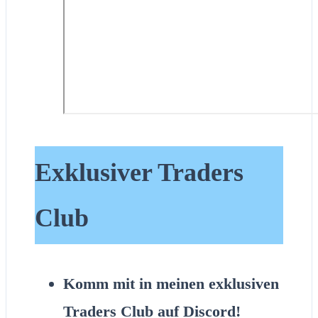
Exklusiver Traders
Club
Komm mit in meinen exklusiven
Traders Club auf Discord!