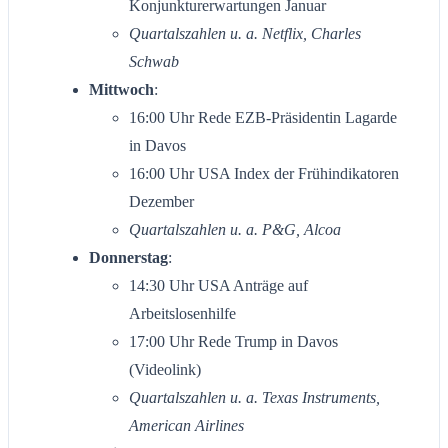
Konjunkturerwartungen Januar
Quartalszahlen u. a. Netflix, Charles
Schwab
Mittwoch
:
16:00 Uhr Rede EZB-Präsidentin Lagarde
in Davos
16:00 Uhr USA Index der Frühindikatoren
Dezember
Quartalszahlen u. a. P&G, Alcoa
Donnerstag
:
14:30 Uhr USA Anträge auf
Arbeitslosenhilfe
17:00 Uhr Rede Trump in Davos
(Videolink)
Quartalszahlen u. a. Texas Instruments,
American Airlines