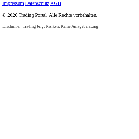
Impressum
Datenschutz
AGB
© 2026 Trading Portal. Alle Rechte vorbehalten.
Disclaimer: Trading birgt Risiken. Keine Anlageberatung.