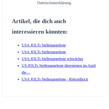
Datenschutzerklärung.
Artikel, die dich auch
interessieren könnten:
USA JOLTs Stellenangebote
USA JOLTs Stellenangebote
USA JOLTs Stellenangebote schwächer
US-JOLTs Stellenangebote übersteigen im April
die…
USA JOLTs Stellenangebote - Rekordhoch