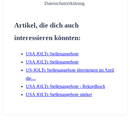
Datenschutzerklärung.
Artikel, die dich auch
interessieren könnten:
USA JOLTs Stellenangebote
USA JOLTs Stellenangebote
US-JOLTs Stellenangebote übersteigen im April
die…
USA JOLTs Stellenangebote - Rekordhoch
USA JOLTs Stellenangebote stärker