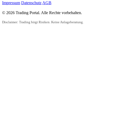
Impressum
Datenschutz
AGB
© 2026 Trading Portal. Alle Rechte vorbehalten.
Disclaimer: Trading birgt Risiken. Keine Anlageberatung.