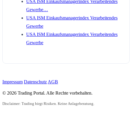
USA ISM Einkaufsmanagerindex Verarbeitendes
Gewerbe…
USA ISM Einkaufsmanagerindex Verarbeitendes
Gewerbe
USA ISM Einkaufsmanagerindex Verarbeitendes
Gewerbe
Impressum
Datenschutz
AGB
© 2026 Trading Portal. Alle Rechte vorbehalten.
Disclaimer: Trading birgt Risiken. Keine Anlageberatung.