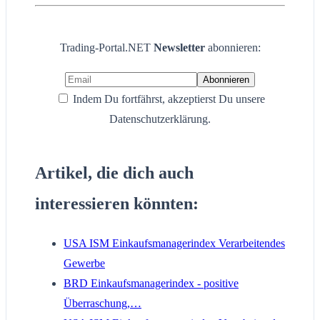
Trading-Portal.NET
Newsletter
abonnieren:
Indem Du fortfährst, akzeptierst Du unsere
Datenschutzerklärung.
Artikel, die dich auch
interessieren könnten:
USA ISM Einkaufsmanagerindex Verarbeitendes
Gewerbe
BRD Einkaufsmanagerindex - positive
Überraschung,…