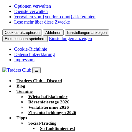
Optionen verwalten
Dienste verwalten
Verwalten von {vendor_count}-Lieferanten
Lese mehr über diese Zwecke
Cookies akzeptieren
Ablehnen
Einstellungen anzeigen
Einstellungen anzeigen
Einstellungen speichern
Cookie-Richtlinie
Datenschutzerklärung
Impressum
☰
Traders Club – Discord
Blog
Termine
Wirtschaftskalender
Börsenfeiertage 2026
Verfallstermine 2026
Zinsentscheidungen 2026
Tipps
Social-Trading
So funktioniert es!