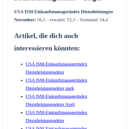
USA ISM Einkaufsmanagerindex Dienstleistungen
November:
56,5 – erwartet: 53,3 – Vormonat: 54,4
Artikel, die dich auch
interessieren könnten:
USA ISM-Einkaufsmanagerindex
Dienstleistungssektor
USA ISM-Einkaufsmanagerindex
Dienstleistungssektor stark
USA ISM-Einkaufsmanagerindex
Dienstleistungssektor April
USA ISM-Einkaufsmanagerindex
Dienstleistungssektor
USA ISM-Einkaufsmanagerindex