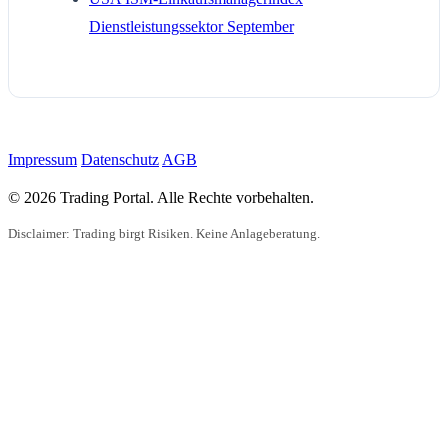
Dienstleistungssektor September
Impressum
Datenschutz
AGB
© 2026 Trading Portal. Alle Rechte vorbehalten.
Disclaimer: Trading birgt Risiken. Keine Anlageberatung.