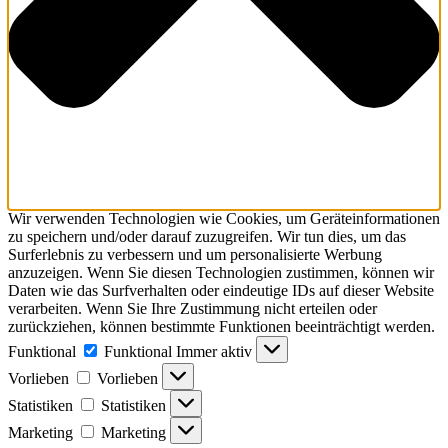
Wir verwenden Technologien wie Cookies, um Geräteinformationen
zu speichern und/oder darauf zuzugreifen. Wir tun dies, um das
Surferlebnis zu verbessern und um personalisierte Werbung
anzuzeigen. Wenn Sie diesen Technologien zustimmen, können wir
Daten wie das Surfverhalten oder eindeutige IDs auf dieser Website
verarbeiten. Wenn Sie Ihre Zustimmung nicht erteilen oder
zurückziehen, können bestimmte Funktionen beeinträchtigt werden.
Funktional
Funktional
Immer aktiv
Vorlieben
Vorlieben
Statistiken
Statistiken
Marketing
Marketing