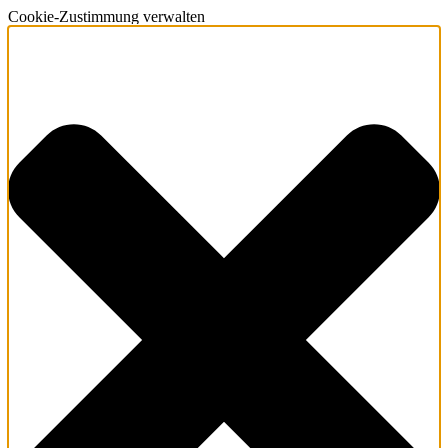
Cookie-Zustimmung verwalten