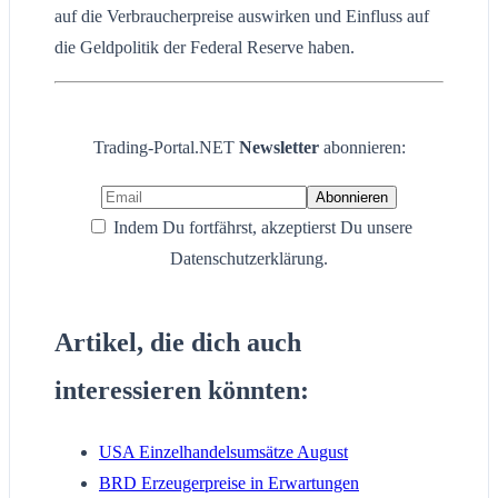
auf die Verbraucherpreise auswirken und Einfluss auf
die Geldpolitik der Federal Reserve haben.
Trading-Portal.NET
Newsletter
abonnieren:
Indem Du fortfährst, akzeptierst Du unsere
Datenschutzerklärung.
Artikel, die dich auch
interessieren könnten:
USA Einzelhandelsumsätze August
BRD Erzeugerpreise in Erwartungen