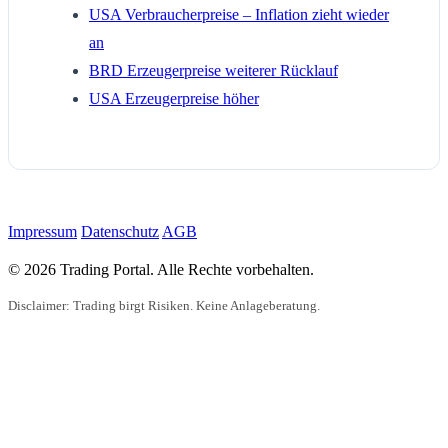
USA Verbraucherpreise – Inflation zieht wieder
an
BRD Erzeugerpreise weiterer Rücklauf
USA Erzeugerpreise höher
Impressum
Datenschutz
AGB
© 2026 Trading Portal. Alle Rechte vorbehalten.
Disclaimer: Trading birgt Risiken. Keine Anlageberatung.