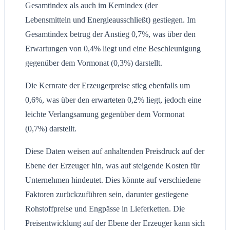
Gesamtindex als auch im Kernindex (der
Lebensmitteln und Energieausschließt) gestiegen. Im
Gesamtindex betrug der Anstieg 0,7%, was über den
Erwartungen von 0,4% liegt und eine Beschleunigung
gegenüber dem Vormonat (0,3%) darstellt.
Die Kernrate der Erzeugerpreise stieg ebenfalls um
0,6%, was über den erwarteten 0,2% liegt, jedoch eine
leichte Verlangsamung gegenüber dem Vormonat
(0,7%) darstellt.
Diese Daten weisen auf anhaltenden Preisdruck auf der
Ebene der Erzeuger hin, was auf steigende Kosten für
Unternehmen hindeutet. Dies könnte auf verschiedene
Faktoren zurückzuführen sein, darunter gestiegene
Rohstoffpreise und Engpässe in Lieferketten. Die
Preisentwicklung auf der Ebene der Erzeuger kann sich