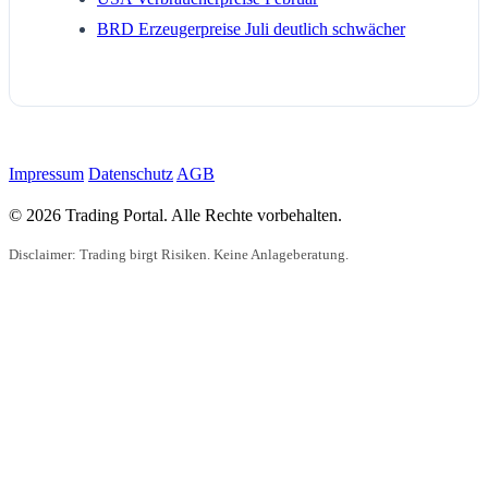
BRD Erzeugerpreise Juli deutlich schwächer
Impressum
Datenschutz
AGB
© 2026 Trading Portal. Alle Rechte vorbehalten.
Disclaimer: Trading birgt Risiken. Keine Anlageberatung.