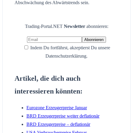
Abschwächung des Abwärtstrends sein.
Trading-Portal.NET
Newsletter
abonnieren:
Indem Du fortfährst, akzeptierst Du unsere
Datenschutzerklärung.
Artikel, die dich auch
interessieren könnten:
Eurozone Erzeugerpreise Januar
BRD Erzeugerpreise weiter deflationär
BRD Erzeugerpreise – deflationär
USA Verbraucherpreise Februar