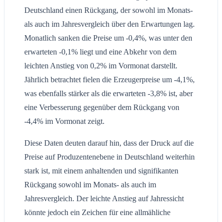
Deutschland einen Rückgang, der sowohl im Monats-
als auch im Jahresvergleich über den Erwartungen lag.
Monatlich sanken die Preise um -0,4%, was unter den
erwarteten -0,1% liegt und eine Abkehr von dem
leichten Anstieg von 0,2% im Vormonat darstellt.
Jährlich betrachtet fielen die Erzeugerpreise um -4,1%,
was ebenfalls stärker als die erwarteten -3,8% ist, aber
eine Verbesserung gegenüber dem Rückgang von
-4,4% im Vormonat zeigt.
Diese Daten deuten darauf hin, dass der Druck auf die
Preise auf Produzentenebene in Deutschland weiterhin
stark ist, mit einem anhaltenden und signifikanten
Rückgang sowohl im Monats- als auch im
Jahresvergleich. Der leichte Anstieg auf Jahressicht
könnte jedoch ein Zeichen für eine allmähliche