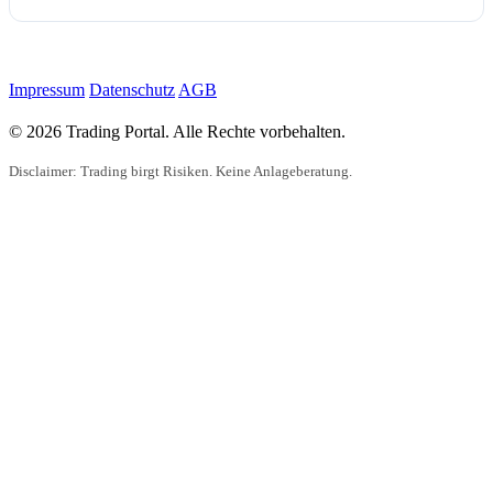
Impressum
Datenschutz
AGB
© 2026 Trading Portal. Alle Rechte vorbehalten.
Disclaimer: Trading birgt Risiken. Keine Anlageberatung.