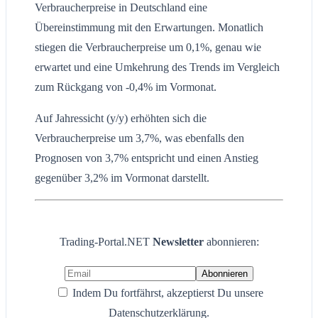
Verbraucherpreise in Deutschland eine
Übereinstimmung mit den Erwartungen. Monatlich
stiegen die Verbraucherpreise um 0,1%, genau wie
erwartet und eine Umkehrung des Trends im Vergleich
zum Rückgang von -0,4% im Vormonat.
Auf Jahressicht (y/y) erhöhten sich die
Verbraucherpreise um 3,7%, was ebenfalls den
Prognosen von 3,7% entspricht und einen Anstieg
gegenüber 3,2% im Vormonat darstellt.
Trading-Portal.NET
Newsletter
abonnieren:
Indem Du fortfährst, akzeptierst Du unsere
Datenschutzerklärung.