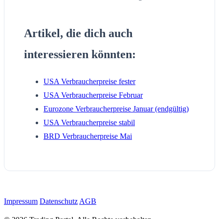
Artikel, die dich auch
interessieren könnten:
USA Verbraucherpreise fester
USA Verbraucherpreise Februar
Eurozone Verbraucherpreise Januar (endgültig)
USA Verbraucherpreise stabil
BRD Verbraucherpreise Mai
Impressum
Datenschutz
AGB