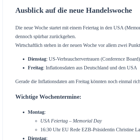
Ausblick auf die neue Handelswoche
Die neue Woche startet mit einem Feiertag in den USA (Memori
dennoch spürbar zurückgehen.
Wirtschaftlich stehen in der neuen Woche vor allem zwei Punkt
Dienstag
: US-Verbrauchervertrauen (Conference Board)
Freitag
: Inflationsdaten aus Deutschland und den USA
Gerade die Inflationsdaten am Freitag könnten noch einmal ri
Wichtige Wochentermine:
Montag
:
USA Feiertag – Memorial Day
16:30 Uhr EU Rede EZB-Präsidentin Christine L
Dienstag
: