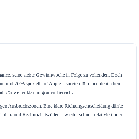
Chance, seine siebte Gewinnwoche in Folge zu vollenden. Doch
und 20 % speziell auf Apple – sorgten für einen deutlichen
d 5 % weiter klar im grünen Bereich.
igen Ausbruchszonen. Eine klare Richtungsentscheidung dürfte
ina- und Reziprozitätszöllen – wieder schnell relativiert oder