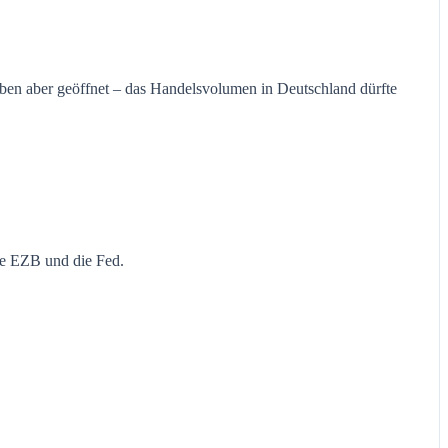
ben aber geöffnet – das Handelsvolumen in Deutschland dürfte
ie EZB und die Fed.