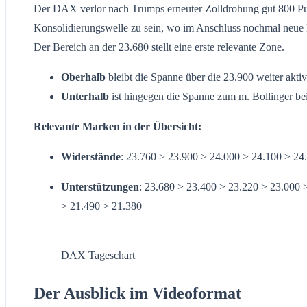
Der DAX verlor nach Trumps erneuter Zolldrohung gut 800 Punk
Konsolidierungswelle zu sein, wo im Anschluss nochmal neue 
Der Bereich an der 23.680 stellt eine erste relevante Zone.
Oberhalb
bleibt die Spanne über die 23.900 weiter akti
Unterhalb
ist hingegen die Spanne zum m. Bollinger be
Relevante Marken in der Übersicht:
Widerstände
: 23.760 > 23.900 > 24.000 > 24.100 > 24
Unterstützungen
: 23.680 > 23.400 > 23.220 > 23.000 
> 21.490 > 21.380
DAX Tageschart
Der Ausblick im Videoformat