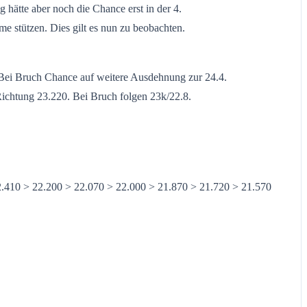
hätte aber noch die Chance erst in der 4.
 stützen. Dies gilt es nun zu beobachten.
. Bei Bruch Chance auf weitere Ausdehnung zur 24.4.
 Richtung 23.220. Bei Bruch folgen 23k/22.8.
2.410 > 22.200 > 22.070 > 22.000 > 21.870 > 21.720 > 21.570