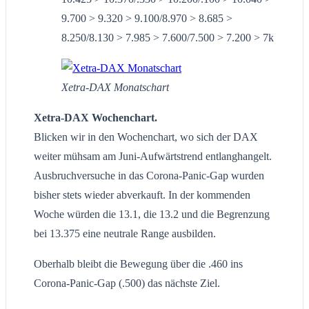
9.700 > 9.320 > 9.100/8.970 > 8.685 >
8.250/8.130 > 7.985 > 7.600/7.500 > 7.200 > 7k
Xetra-DAX Monatschart
Xetra-DAX Wochenchart.
Blicken wir in den Wochenchart, wo sich der DAX
weiter mühsam am Juni-Aufwärtstrend entlanghangelt.
Ausbruchversuche in das Corona-Panic-Gap wurden
bisher stets wieder abverkauft. In der kommenden
Woche würden die 13.1, die 13.2 und die Begrenzung
bei 13.375 eine neutrale Range ausbilden.
Oberhalb bleibt die Bewegung über die .460 ins
Corona-Panic-Gap (.500) das nächste Ziel.