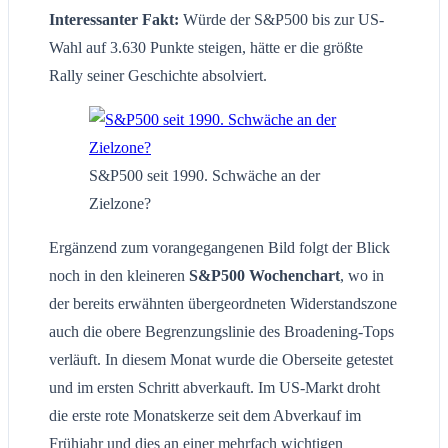
Interessanter Fakt:
Würde der S&P500 bis zur US-
Wahl auf 3.630 Punkte steigen, hätte er die größte
Rally seiner Geschichte absolviert.
S&P500 seit 1990. Schwäche an der
Zielzone?
Ergänzend zum vorangegangenen Bild folgt der Blick
noch in den kleineren
S&P500 Wochenchart
, wo in
der bereits erwähnten übergeordneten Widerstandszone
auch die obere Begrenzungslinie des Broadening-Tops
verläuft. In diesem Monat wurde die Oberseite getestet
und im ersten Schritt abverkauft. Im US-Markt droht
die erste rote Monatskerze seit dem Abverkauf im
Frühjahr und dies an einer mehrfach wichtigen