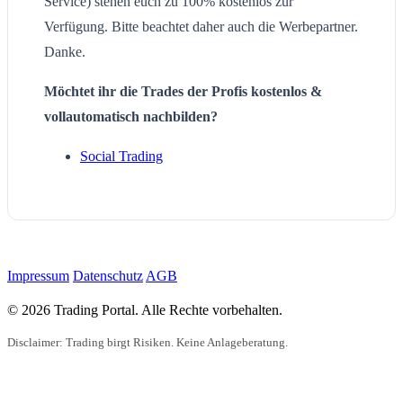
Service) stehen euch zu 100% kostenlos zur
Verfügung. Bitte beachtet daher auch die Werbepartner.
Danke.
Möchtet ihr die Trades der Profis kostenlos &
vollautomatisch nachbilden?
Social Trading
Impressum
Datenschutz
AGB
© 2026 Trading Portal. Alle Rechte vorbehalten.
Disclaimer: Trading birgt Risiken. Keine Anlageberatung.