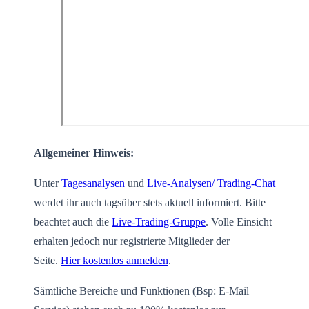
Allgemeiner Hinweis:
Unter
Tagesanalysen
und
Live-Analysen/ Trading-Chat
werdet ihr auch tagsüber stets aktuell informiert. Bitte
beachtet auch die
Live-Trading-Gruppe
. Volle Einsicht
erhalten jedoch nur registrierte Mitglieder der
Seite.
Hier kostenlos anmelden
.
Sämtliche Bereiche und Funktionen (Bsp: E-Mail