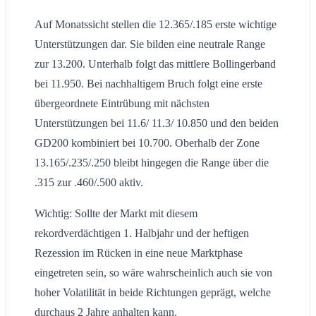
Auf Monatssicht stellen die 12.365/.185 erste wichtige
Unterstützungen dar. Sie bilden eine neutrale Range
zur 13.200. Unterhalb folgt das mittlere Bollingerband
bei 11.950. Bei nachhaltigem Bruch folgt eine erste
übergeordnete Eintrübung mit nächsten
Unterstützungen bei 11.6/ 11.3/ 10.850 und den beiden
GD200 kombiniert bei 10.700. Oberhalb der Zone
13.165/.235/.250 bleibt hingegen die Range über die
.315 zur .460/.500 aktiv.
Wichtig: Sollte der Markt mit diesem
rekordverdächtigen 1. Halbjahr und der heftigen
Rezession im Rücken in eine neue Marktphase
eingetreten sein, so wäre wahrscheinlich auch sie von
hoher Volatilität in beide Richtungen geprägt, welche
durchaus 2 Jahre anhalten kann.