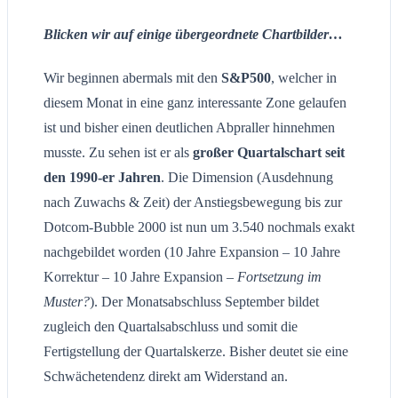
Blicken wir auf einige übergeordnete Chartbilder…
Wir beginnen abermals mit den
S&P500
, welcher in
diesem Monat in eine ganz interessante Zone gelaufen
ist und bisher einen deutlichen Abpraller hinnehmen
musste. Zu sehen ist er als
großer Quartalschart seit
den 1990-er Jahren
. Die Dimension (Ausdehnung
nach Zuwachs & Zeit) der Anstiegsbewegung bis zur
Dotcom-Bubble 2000 ist nun um 3.540 nochmals exakt
nachgebildet worden (10 Jahre Expansion – 10 Jahre
Korrektur – 10 Jahre Expansion –
Fortsetzung im
Muster?
). Der Monatsabschluss September bildet
zugleich den Quartalsabschluss und somit die
Fertigstellung der Quartalskerze. Bisher deutet sie eine
Schwächetendenz direkt am Widerstand an.