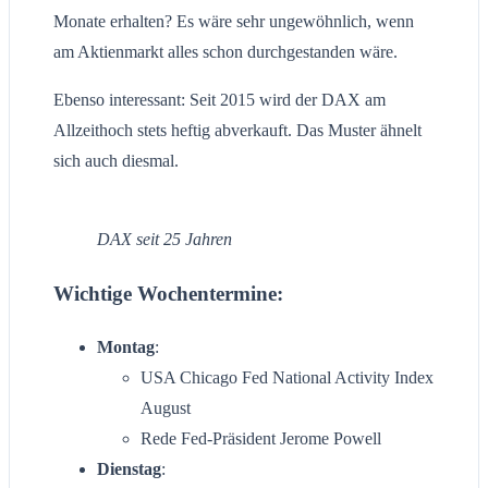
Monate erhalten? Es wäre sehr ungewöhnlich, wenn
am Aktienmarkt alles schon durchgestanden wäre.
Ebenso interessant: Seit 2015 wird der DAX am
Allzeithoch stets heftig abverkauft. Das Muster ähnelt
sich auch diesmal.
DAX seit 25 Jahren
Wichtige Wochentermine:
Montag
:
USA Chicago Fed National Activity Index
August
Rede Fed-Präsident Jerome Powell
Dienstag
: