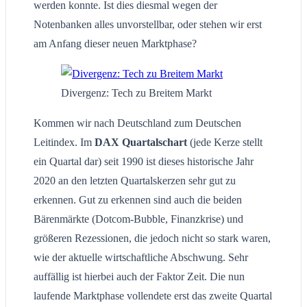
werden konnte. Ist dies diesmal wegen der
Notenbanken alles unvorstellbar, oder stehen wir erst
am Anfang dieser neuen Marktphase?
Divergenz: Tech zu Breitem Markt
Kommen wir nach Deutschland zum Deutschen
Leitindex. Im
DAX Quartalschart
(jede Kerze stellt
ein Quartal dar) seit 1990 ist dieses historische Jahr
2020 an den letzten Quartalskerzen sehr gut zu
erkennen. Gut zu erkennen sind auch die beiden
Bärenmärkte (Dotcom-Bubble, Finanzkrise) und
größeren Rezessionen, die jedoch nicht so stark waren,
wie der aktuelle wirtschaftliche Abschwung. Sehr
auffällig ist hierbei auch der Faktor Zeit. Die nun
laufende Marktphase vollendete erst das zweite Quartal