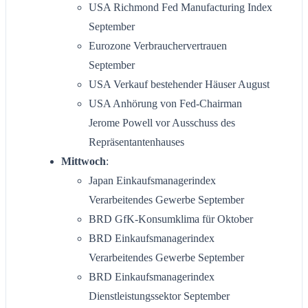
USA Richmond Fed Manufacturing Index
September
Eurozone Verbrauchervertrauen
September
USA Verkauf bestehender Häuser August
USA Anhörung von Fed-Chairman
Jerome Powell vor Ausschuss des
Repräsentantenhauses
Mittwoch
:
Japan Einkaufsmanagerindex
Verarbeitendes Gewerbe September
BRD GfK-Konsumklima für Oktober
BRD Einkaufsmanagerindex
Verarbeitendes Gewerbe September
BRD Einkaufsmanagerindex
Dienstleistungssektor September