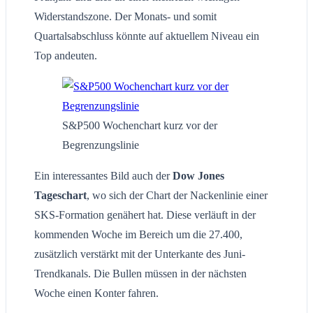
Widerstandszone. Der Monats- und somit
Quartalsabschluss könnte auf aktuellem Niveau ein
Top andeuten.
S&P500 Wochenchart kurz vor der
Begrenzungslinie
Ein interessantes Bild auch der
Dow Jones
Tageschart
, wo sich der Chart der Nackenlinie einer
SKS-Formation genähert hat. Diese verläuft in der
kommenden Woche im Bereich um die 27.400,
zusätzlich verstärkt mit der Unterkante des Juni-
Trendkanals. Die Bullen müssen in der nächsten
Woche einen Konter fahren.