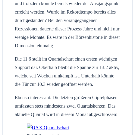
und trotzdem konnte bereits wieder der Ausgangspunkt
erreicht werden. Wurde im Rekordtempo bereits alles
durchgestanden? Bei den vorangegangenen
Rezessionen dauerte dieser Prozess Jahre und nicht nur
wenige Monate. Es wäre in der Börsenhistorie in dieser
Dimension einmalig.
Die 11.6 stellt im Quartalschart einen ersten wichtigen
Support dar. Oberhalb bleibt die Spanne zur 13.2 aktiv,
welche seit Wochen umkämpft ist. Unterhalb könnte
die Tür zur 10.3 wieder geöffnet werden.
Ebenso interessant: Die letzten größeren Gipfelphasen
umfassten stets mindestens zwei Quartalskerzen. Das
aktuelle Quartal wird in diesem Monat abgeschlossen!