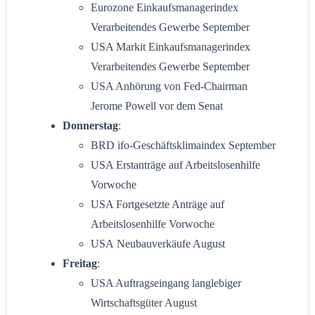
Eurozone Einkaufsmanagerindex
Verarbeitendes Gewerbe September
USA Markit Einkaufsmanagerindex
Verarbeitendes Gewerbe September
USA Anhörung von Fed-Chairman
Jerome Powell vor dem Senat
Donnerstag
:
BRD ifo-Geschäftsklimaindex September
USA Erstanträge auf Arbeitslosenhilfe
Vorwoche
USA Fortgesetzte Anträge auf
Arbeitslosenhilfe Vorwoche
USA Neubauverkäufe August
Freitag
:
USA Auftragseingang langlebiger
Wirtschaftsgüter August