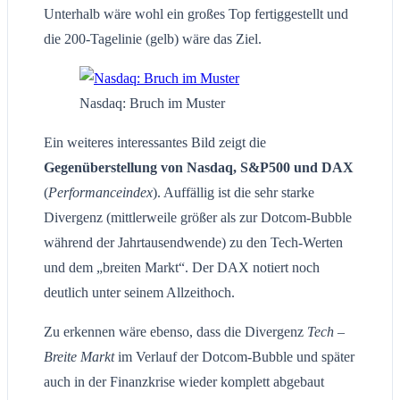
Unterhalb wäre wohl ein großes Top fertiggestellt und
die 200-Tagelinie (gelb) wäre das Ziel.
Nasdaq: Bruch im Muster
Ein weiteres interessantes Bild zeigt die
Gegenüberstellung von Nasdaq, S&P500 und DAX
(
Performanceindex
). Auffällig ist die sehr starke
Divergenz (mittlerweile größer als zur Dotcom-Bubble
während der Jahrtausendwende) zu den Tech-Werten
und dem „breiten Markt“. Der DAX notiert noch
deutlich unter seinem Allzeithoch.
Zu erkennen wäre ebenso, dass die Divergenz
Tech –
Breite Markt
im Verlauf der Dotcom-Bubble und später
auch in der Finanzkrise wieder komplett abgebaut