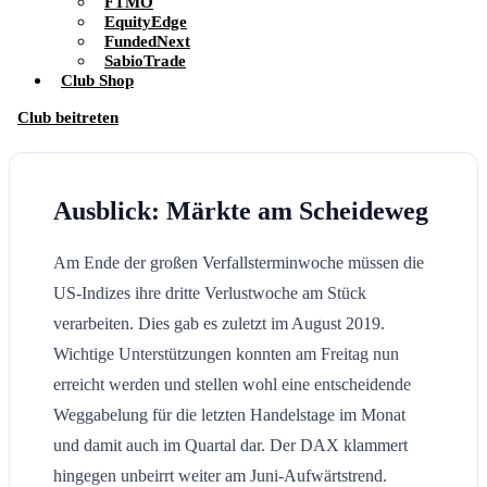
FTMO
EquityEdge
FundedNext
SabioTrade
Club Shop
Club beitreten
Ausblick: Märkte am Scheideweg
Am Ende der großen Verfallsterminwoche müssen die
US-Indizes ihre dritte Verlustwoche am Stück
verarbeiten. Dies gab es zuletzt im August 2019.
Wichtige Unterstützungen konnten am Freitag nun
erreicht werden und stellen wohl eine entscheidende
Weggabelung für die letzten Handelstage im Monat
und damit auch im Quartal dar. Der DAX klammert
hingegen unbeirrt weiter am Juni-Aufwärtstrend.