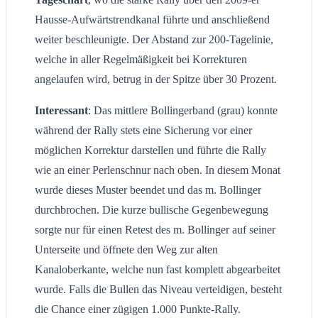
Hausse-Aufwärtstrendkanal führte und anschließend
weiter beschleunigte. Der Abstand zur 200-Tagelinie,
welche in aller Regelmäßigkeit bei Korrekturen
angelaufen wird, betrug in der Spitze über 30 Prozent.
Interessant
: Das mittlere Bollingerband (grau) konnte
während der Rally stets eine Sicherung vor einer
möglichen Korrektur darstellen und führte die Rally
wie an einer Perlenschnur nach oben. In diesem Monat
wurde dieses Muster beendet und das m. Bollinger
durchbrochen. Die kurze bullische Gegenbewegung
sorgte nur für einen Retest des m. Bollinger auf seiner
Unterseite und öffnete den Weg zur alten
Kanaloberkante, welche nun fast komplett abgearbeitet
wurde. Falls die Bullen das Niveau verteidigen, besteht
die Chance einer zügigen 1.000 Punkte-Rally.