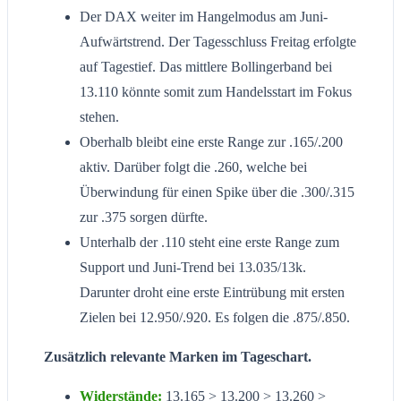
Der DAX weiter im Hangelmodus am Juni-
Aufwärtstrend. Der Tagesschluss Freitag erfolgte
auf Tagestief. Das mittlere Bollingerband bei
13.110 könnte somit zum Handelsstart im Fokus
stehen.
Oberhalb bleibt eine erste Range zur .165/.200
aktiv. Darüber folgt die .260, welche bei
Überwindung für einen Spike über die .300/.315
zur .375 sorgen dürfte.
Unterhalb der .110 steht eine erste Range zum
Support und Juni-Trend bei 13.035/13k.
Darunter droht eine erste Eintrübung mit ersten
Zielen bei 12.950/.920. Es folgen die .875/.850.
Zusätzlich relevante Marken im Tageschart.
Widerstände:
13.165 > 13.200 > 13.260 >