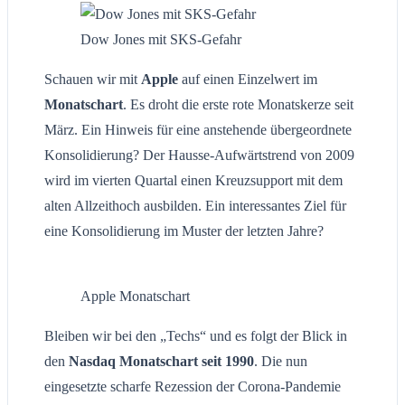
Dow Jones mit SKS-Gefahr
Schauen wir mit
Apple
auf einen Einzelwert im
Monatschart
. Es droht die erste rote Monatskerze seit
März. Ein Hinweis für eine anstehende übergeordnete
Konsolidierung? Der Hausse-Aufwärtstrend von 2009
wird im vierten Quartal einen Kreuzsupport mit dem
alten Allzeithoch ausbilden. Ein interessantes Ziel für
eine Konsolidierung im Muster der letzten Jahre?
Apple Monatschart
Bleiben wir bei den „Techs“ und es folgt der Blick in
den
Nasdaq Monatschart seit 1990
. Die nun
eingesetzte scharfe Rezession der Corona-Pandemie