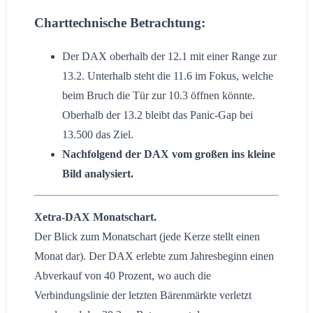
Charttechnische Betrachtung:
Der DAX oberhalb der 12.1 mit einer Range zur
13.2. Unterhalb steht die 11.6 im Fokus, welche
beim Bruch die Tür zur 10.3 öffnen könnte.
Oberhalb der 13.2 bleibt das Panic-Gap bei
13.500 das Ziel.
Nachfolgend der DAX vom großen ins kleine
Bild analysiert.
Xetra-DAX Monatschart.
Der Blick zum Monatschart (jede Kerze stellt einen
Monat dar). Der DAX erlebte zum Jahresbeginn einen
Abverkauf von 40 Prozent, wo auch die
Verbindungslinie der letzten Bärenmärkte verletzt