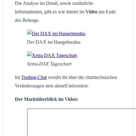
Die Analyse im Detail, sowie zusätzliche
Informationen, gibt es wie immer im
Video
am Ende
des Beitrags.
Der DAX im Hangelmodus
Xetra-DAX Tageschart
Im
Trading-Chat
werdet ihr über die charttechnischen
Veränderungen stets aktuell informiert.
Der Marktüberblick im Video: