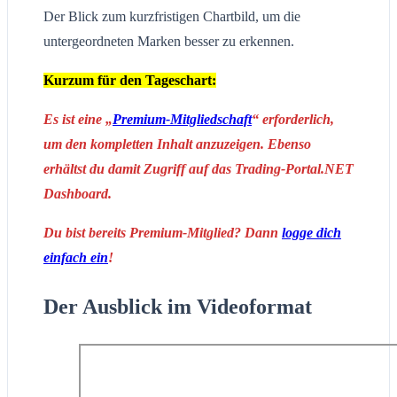
Der Blick zum kurzfristigen Chartbild, um die
untergeordneten Marken besser zu erkennen.
Kurzum für den Tageschart:
Es ist eine „
Premium-Mitgliedschaft
“ erforderlich,
um den kompletten Inhalt anzuzeigen. Ebenso
erhältst du damit Zugriff auf das Trading-Portal.NET
Dashboard.
Du bist bereits Premium-Mitglied? Dann
logge dich
einfach ein
!
Der Ausblick im Videoformat