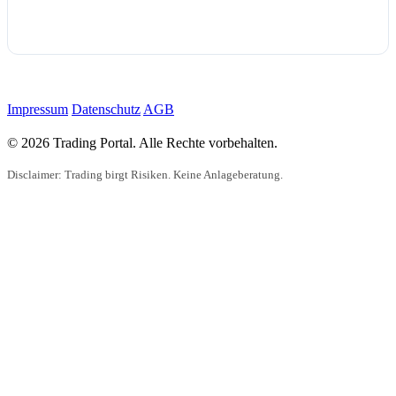
Impressum
Datenschutz
AGB
© 2026 Trading Portal. Alle Rechte vorbehalten.
Disclaimer: Trading birgt Risiken. Keine Anlageberatung.