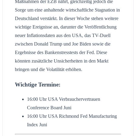
Maßnahmen der EZB nährt, gleichzeitig jedoch die
Sorge um eine anhaltende wirtschaftliche Stagnation in
Deutschland verstärkt. In dieser Woche stehen weitere
wichtige Ereignisse an, darunter die Veröffentlichung
neuer Inflationsdaten aus den USA, das TV-Duell
zwischen Donald Trump und Joe Biden sowie die
Ergebnisse des Bankenstresstests der Fed. Diese
könnten zusätzliche Unsicherheiten in den Markt
bringen und die Volatilität erhöhen.
Wichtige Termine:
16:00 Uhr USA Verbrauchervertrauen
Conference Board Juni
16:00 Uhr USA Richmond Fed Manufacturing
Index Juni