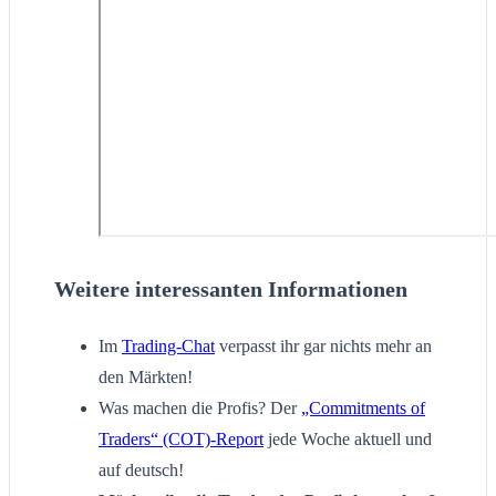
Weitere interessanten Informationen
Im
Trading-Chat
verpasst ihr gar nichts mehr an
den Märkten!
Was machen die Profis? Der
„Commitments of
Traders“ (COT)-Report
jede Woche aktuell und
auf deutsch!