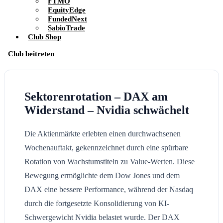
FTMO
EquityEdge
FundedNext
SabioTrade
Club Shop
Club beitreten
Sektorenrotation – DAX am
Widerstand – Nvidia schwächelt
Die Aktienmärkte erlebten einen durchwachsenen
Wochenauftakt, gekennzeichnet durch eine spürbare
Rotation von Wachstumstiteln zu Value-Werten. Diese
Bewegung ermöglichte dem Dow Jones und dem
DAX eine bessere Performance, während der Nasdaq
durch die fortgesetzte Konsolidierung von KI-
Schwergewicht Nvidia belastet wurde. Der DAX