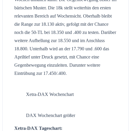
bärischen Muster. Die 18k stellt weiterhin den ersten
relevanten Bereich auf Wochensicht. Oberhalb bleibt
die Range zur 18.130 aktiv, gefolgt mit der Chance
noch die 50-TL bei 18.350 und .400 zu testen. Darüber
weitere Aufhellung zur 18.550 und im Anschluss
18.800. Unterhalb wird an der 17.790 und .600 das
Apriltief unter Druck gesetzt, mit Chance eine
Gegenbewegung einzuleiten. Darunter weitere
Eintrübung zur 17.450/.400.
Xetra-DAX Wochenchart
DAX Wochenchart größer
Xetra-DAX Tageschart: