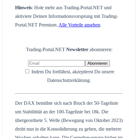
Hinweis
: Hole mehr aus Trading-Portal.NET und
aktiviere Deinen Informationsvorsprung mit Trading-
Portal.NET Premium.
Alle Vorteile ansehen
.
Trading-Portal.NET
Newsletter
abonnieren:
Indem Du fortfährst, akzeptierst Du unsere
Datenschutzerklärung.
Der DAX bemühte sich nach Bruch der 50-Tagelinie
um Stabilitität an der 100-Tagelinie bei 18k. Die
übergeordnete 5. Welle (Bewegung von Oktober 2023)
droht nun in die Konsolidierung zu gehen, die mehrere
Wochen anhalten kann. Die Gegenbewegung bisher im