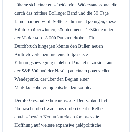
näherte sich einer entscheidenden Widerstandszone, die
durch das mittlere Bollinger Band und die 50-Tage-
Linie markiert wird. Sollte es ihm nicht gelingen, diese
Hürde zu überwinden, könnten neue Tiefstände unter
der Marke von 18.000 Punkten drohen. Ein
Durchbruch hingegen könnte den Bullen neuen
Auftrieb verleihen und eine fortgesetzte
Erholungsbewegung einleiten. Parallel dazu steht auch
der S&P 500 und der Nasdaq an einem potenziellen
Wendepunkt, der über den Beginn einer
Marktkonsolidierung entscheiden könnte.
Der ifo-Geschäftsklimaindex aus Deutschland fiel
überraschend schwach aus und setzte die Reihe
enttäuschender Konjunkturdaten fort, was die
Hoffnung auf weitere expansive geldpolitische