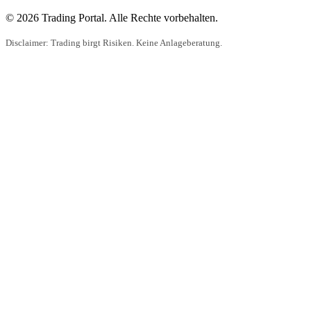
© 2026 Trading Portal. Alle Rechte vorbehalten.
Disclaimer: Trading birgt Risiken. Keine Anlageberatung.