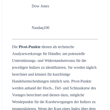
Dow Jones
Nasdaq100
Die
Pivot-Punkte
dienen als technische
Analysewerkzeuge für Händler, um potenzielle
Unterstützungs- und Widerstandsniveaus für die
jeweiligen Indizes zu identifizieren. Sie werden täglich
berechnet und können für kurzfristige
Handelsentscheidungen nützlich sein. Pivot-Punkte
werden anhand der Hoch-, Tief- und Schlusskurse des
Vortages berechnet und dienen dazu, mögliche
Wendepunkte für die Kursbewegungen der Indizes zu
prognostizieren. Wenn der Kurs eines Index über dem