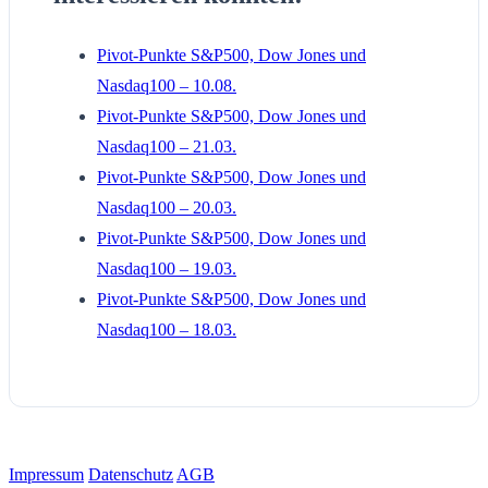
Pivot-Punkte S&P500, Dow Jones und
Nasdaq100 – 10.08.
Pivot-Punkte S&P500, Dow Jones und
Nasdaq100 – 21.03.
Pivot-Punkte S&P500, Dow Jones und
Nasdaq100 – 20.03.
Pivot-Punkte S&P500, Dow Jones und
Nasdaq100 – 19.03.
Pivot-Punkte S&P500, Dow Jones und
Nasdaq100 – 18.03.
Impressum
Datenschutz
AGB