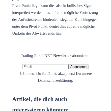
Pivot-Punkt liegt, kann dies als ein bullisches Signal
interpretiert werden, das auf eine mögliche Fortsetzung
des Aufwärtstrends hindeutet. Liegt der Kurs hingegen
unter dem Pivot-Punkt, deutet dies auf eine mögliche
Umkehr des Abwärtstrends hin.
Trading-Portal.NET
Newsletter
abonnieren:
Indem Du fortfährst, akzeptierst Du unsere
Datenschutzerklärung.
Artikel, die dich auch
interessieren könnten: