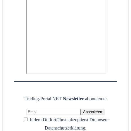
Trading-Portal.NET
Newsletter
abonnieren:
Indem Du fortfährst, akzeptierst Du unsere
Datenschutzerklärung.