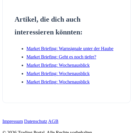
Artikel, die dich auch
interessieren könnten:
Market Briefing: Warnsignale unter der Haube
Market Briefing: Geht es noch tiefer?
Market Briefing: Wochenausblick
Market Briefing: Wochenausblick
Market Briefing: Wochenausblick
Impressum
Datenschutz
AGB
© 2026 Trading Portal. Alle Rechte vorbehalten.