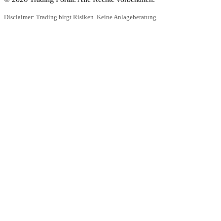
Disclaimer: Trading birgt Risiken. Keine Anlageberatung.