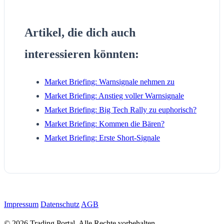
Artikel, die dich auch
interessieren könnten:
Market Briefing: Warnsignale nehmen zu
Market Briefing: Anstieg voller Warnsignale
Market Briefing: Big Tech Rally zu euphorisch?
Market Briefing: Kommen die Bären?
Market Briefing: Erste Short-Signale
Impressum
Datenschutz
AGB
© 2026 Trading Portal. Alle Rechte vorbehalten.