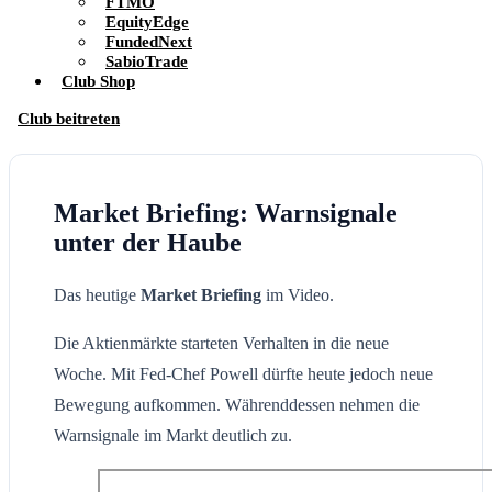
FTMO
EquityEdge
FundedNext
SabioTrade
Club Shop
Club beitreten
Market Briefing: Warnsignale
unter der Haube
Das heutige
Market Briefing
im Video.
Die Aktienmärkte starteten Verhalten in die neue
Woche. Mit Fed-Chef Powell dürfte heute jedoch neue
Bewegung aufkommen. Währenddessen nehmen die
Warnsignale im Markt deutlich zu.