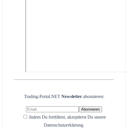
Trading-Portal.NET
Newsletter
abonnieren:
Indem Du fortfährst, akzeptierst Du unsere
Datenschutzerklärung.