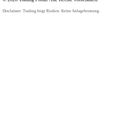
Disclaimer: Trading birgt Risiken. Keine Anlageberatung.