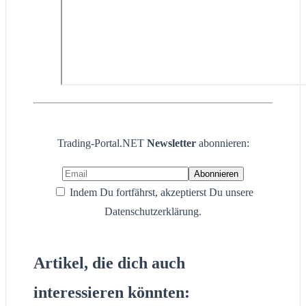
Trading-Portal.NET
Newsletter
abonnieren:
Indem Du fortfährst, akzeptierst Du unsere
Datenschutzerklärung.
Artikel, die dich auch
interessieren könnten: