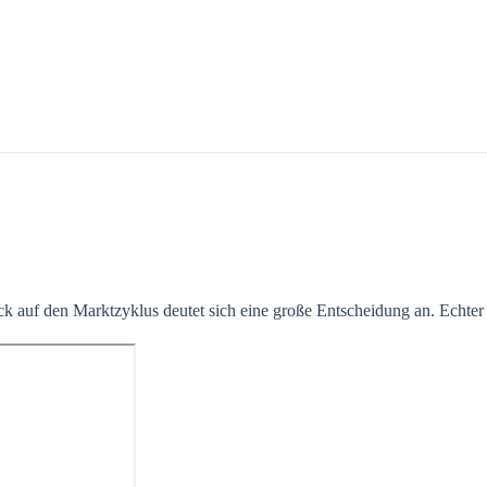
ick auf den Marktzyklus deutet sich eine große Entscheidung an. Echte