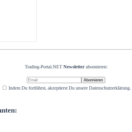
Trading-Portal.NET
Newsletter
abonnieren:
Indem Du fortfährst, akzeptierst Du unsere Datenschutzerklärung.
nnten: