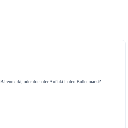
r Bärenmarkt, oder doch der Auftakt in den Bullenmarkt?