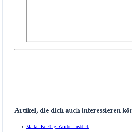
Artikel, die dich auch interessieren kö
Market Briefing: Wochenausblick