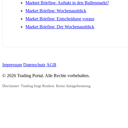
Marktet Briefing: Auftakt in den Bullenmarkt?
Market Briefing: Wochenausblick
Market Briefing: Entscheidung voraus
Market Briefing: Der Wochenausblick
Impressum
Datenschutz
AGB
© 2026 Trading Portal. Alle Rechte vorbehalten.
Disclaimer: Trading birgt Risiken. Keine Anlageberatung.