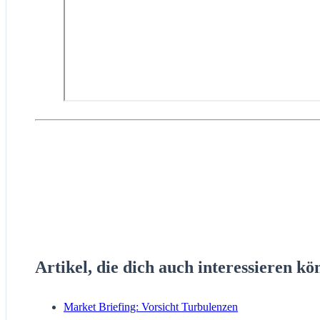
Artikel, die dich auch interessieren kö
Market Briefing: Vorsicht Turbulenzen