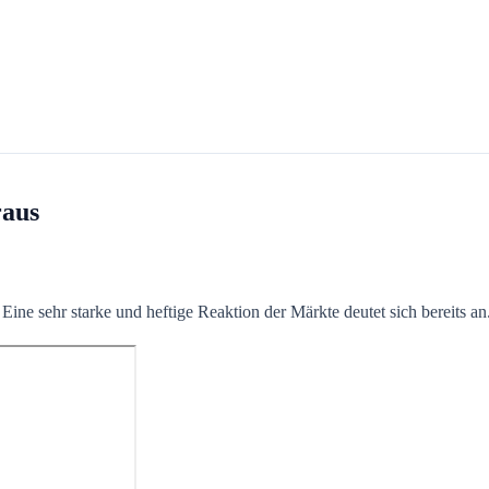
raus
ine sehr starke und heftige Reaktion der Märkte deutet sich bereits an