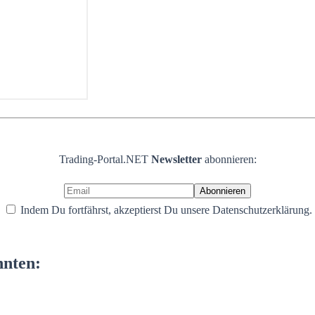
Trading-Portal.NET
Newsletter
abonnieren:
Indem Du fortfährst, akzeptierst Du unsere Datenschutzerklärung.
nnten: