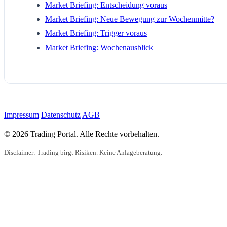
Market Briefing: Entscheidung voraus
Market Briefing: Neue Bewegung zur Wochenmitte?
Market Briefing: Trigger voraus
Market Briefing: Wochenausblick
Impressum
Datenschutz
AGB
© 2026 Trading Portal. Alle Rechte vorbehalten.
Disclaimer: Trading birgt Risiken. Keine Anlageberatung.