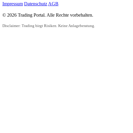
Impressum
Datenschutz
AGB
© 2026 Trading Portal. Alle Rechte vorbehalten.
Disclaimer: Trading birgt Risiken. Keine Anlageberatung.