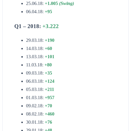
25.06.18:
+1.005
(Swing)
06.04.18:
+95
Q1 – 2018:
+3.222
29.03.18:
+190
14.03.18:
+60
13.03.18:
+101
11.03.18:
+80
09.03.18:
+35
06.03.18:
+124
05.03.18:
+211
01.03.18:
+957
09.02.18:
+70
08.02.18:
+460
30.01.18:
+76
29.01.18:
+48