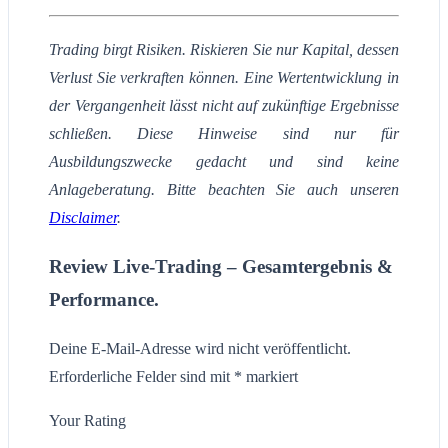
Trading birgt Risiken. Riskieren Sie nur Kapital, dessen
Verlust Sie verkraften können. Eine Wertentwicklung in
der Vergangenheit lässt nicht auf zukünftige Ergebnisse
schließen. Diese Hinweise sind nur für
Ausbildungszwecke gedacht und sind keine
Anlageberatung. Bitte beachten Sie auch unseren
Disclaimer
.
Review Live-Trading – Gesamtergebnis &
Performance.
Deine E-Mail-Adresse wird nicht veröffentlicht.
Erforderliche Felder sind mit
*
markiert
Your Rating