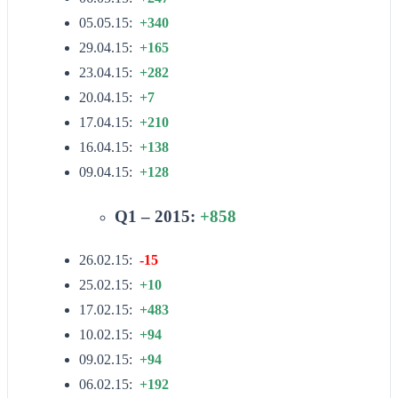
05.05.15:
+340
29.04.15:
+165
23.04.15:
+282
20.04.15:
+7
17.04.15:
+210
16.04.15:
+138
09.04.15:
+128
Q1 – 2015:
+858
26.02.15:
-15
25.02.15:
+10
17.02.15:
+483
10.02.15:
+94
09.02.15:
+94
06.02.15:
+192