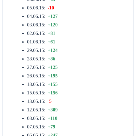
05.06.15:
-10
04.06.15:
+127
03.06.15:
+120
02.06.15:
+81
01.06.15:
+61
29.05.15:
+124
28.05.15:
+86
27.05.15:
+125
26.05.15:
+195
18.05.15:
+155
15.05.15:
+156
13.05.15:
-5
12.05.15:
+309
08.05.15:
+110
07.05.15:
+79
06.05.15:
+247