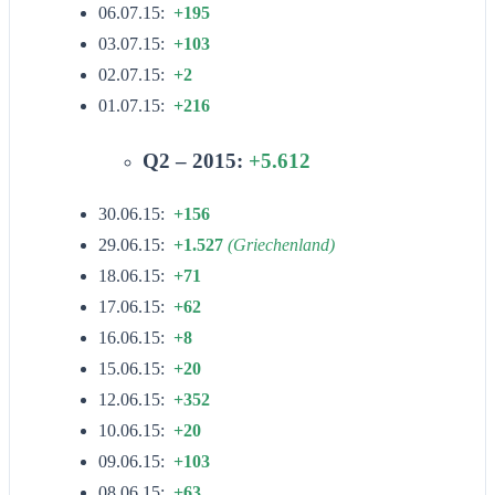
06.07.15:
+195
03.07.15:
+103
02.07.15:
+2
01.07.15:
+216
Q2 – 2015:
+5.612
30.06.15:
+156
29.06.15:
+1.527
(Griechenland)
18.06.15:
+71
17.06.15:
+62
16.06.15:
+8
15.06.15:
+20
12.06.15:
+352
10.06.15:
+20
09.06.15:
+103
08.06.15:
+63