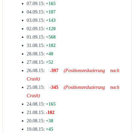
07.09.15:
+165
04.09.15:
+187
03.09.15:
+143
02.09.15:
+120
01.09.15:
+568
31.08.15:
+102
28.08.15:
+40
27.08.15:
+52
26.08.15:
-397
(Positionsreduzierung nach
Crash)
25.08.15:
-345
(Positionsreduzierung nach
Crash)
24.08.15:
+165
21.08.15:
-102
20.08.15:
+38
19.08.15:
+45