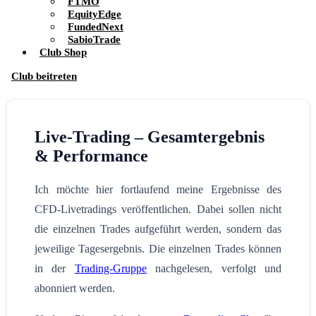
FTMO
EquityEdge
FundedNext
SabioTrade
Club Shop
Club beitreten
Live-Trading – Gesamtergebnis
& Performance
Ich möchte hier fortlaufend meine Ergebnisse des
CFD-Livetradings veröffentlichen. Dabei sollen nicht
die einzelnen Trades aufgeführt werden, sondern das
jeweilige Tagesergebnis. Die einzelnen Trades können
in der
Trading-Gruppe
nachgelesen, verfolgt und
abonniert werden.