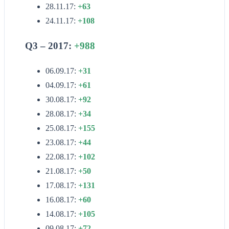
28.11.17:
+63
24.11.17:
+108
Q3 – 2017:
+988
06.09.17:
+31
04.09.17:
+61
30.08.17:
+92
28.08.17:
+34
25.08.17:
+155
23.08.17:
+44
22.08.17:
+102
21.08.17:
+50
17.08.17:
+131
16.08.17:
+60
14.08.17:
+105
09.08.17:
+72