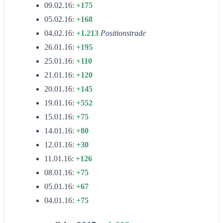
09.02.16:
+175
05.02.16:
+168
04.02.16:
+1.213
Positionstrade
26.01.16:
+195
25.01.16:
+110
21.01.16:
+120
20.01.16:
+145
19.01.16:
+552
15.01.16:
+75
14.01.16:
+80
12.01.16:
+30
11.01.16:
+126
08.01.16:
+75
05.01.16:
+67
04.01.16:
+75