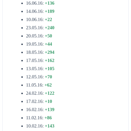
16.06.16:
+136
14.06.16:
+189
10.06.16:
+22
23.05.16:
+240
20.05.16:
+50
19.05.16:
+44
18.05.16:
+294
17.05.16:
+162
13.05.16:
+105
12.05.16:
+70
11.05.16:
+62
24.02.16:
+122
17.02.16:
+10
16.02.16:
+139
11.02.16:
+86
10.02.16:
+143