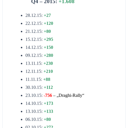
Q4 – 2015:
+1.608
28.12.15:
+27
22.12.15:
+120
21.12.15:
+80
15.12.15:
+295
14.12.15:
+150
09.12.15:
+280
13.11.15:
+230
12.11.15:
+210
11.11.15:
+88
30.10.15:
+112
23.10.15:
-756
– „Draghi-Rally“
14.10.15:
+173
13.10.15:
+133
06.10.15:
+80
02.10.15:
+272