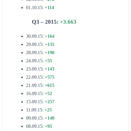
01.10.15:
+114
Q3 – 2015:
+3.663
30.09.15:
+164
29.09.15:
+135
28.09.15:
+190
24.09.15:
+55
23.09.15:
+143
22.09.15:
+575
21.09.15:
+615
16.09.15:
+52
15.09.15:
+257
11.09.15:
+25
09.09.15:
+140
08.09.15:
+95