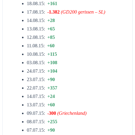
18.08.15:
+161
17.08.15:
-1.382
(GD200 gerissen – SL)
14.08.15:
+28
13.08.15:
+65
12.08.15:
+85
11.08.15:
+60
10.08.15:
+115
03.08.15:
+108
24.07.15:
+104
23.07.15:
+90
22.07.15:
+357
14.07.15:
+24
13.07.15:
+60
09.07.15:
-300
(Griechenland)
08.07.15:
+255
07.07.15:
+90