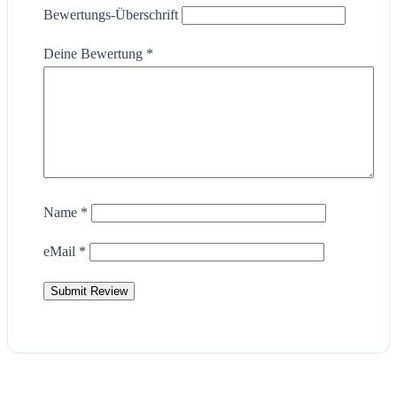
Bewertungs-Überschrift
Deine Bewertung
*
Name
*
eMail
*