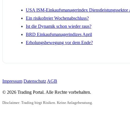
USA ISM-Einkaufsmanagerindex Dienstleistungssektor 
Ein risikofreier Wochenabschluss?
Ist die Dynamik schon wieder raus?
BRD Einkaufsmanagerindizes April
Erholungsbewegung vor dem Ende?
Impressum
Datenschutz
AGB
© 2026 Trading Portal. Alle Rechte vorbehalten.
Disclaimer: Trading birgt Risiken. Keine Anlageberatung.