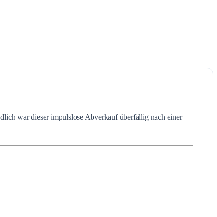
dlich war dieser impulslose Abverkauf überfällig nach einer