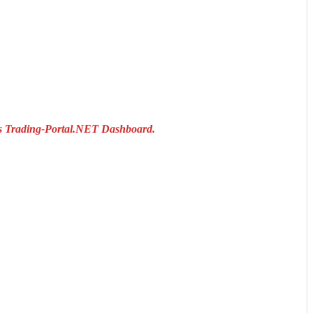
das Trading-Portal.NET Dashboard.