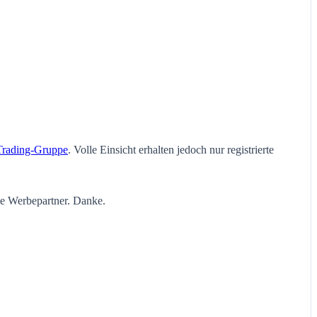
Trading-Gruppe
. Volle Einsicht erhalten jedoch nur registrierte
ie Werbepartner. Danke.