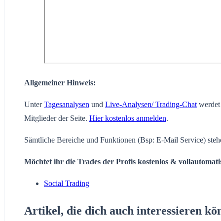
Allgemeiner Hinweis:
Unter
Tagesanalysen
und
Live-Analysen/ Trading-Chat
werdet 
Mitglieder der Seite.
Hier kostenlos anmelden
.
Sämtliche Bereiche und Funktionen (Bsp: E-Mail Service) steh
Möchtet ihr die Trades der Profis kostenlos & vollautomat
Social Trading
Artikel, die dich auch interessieren kö