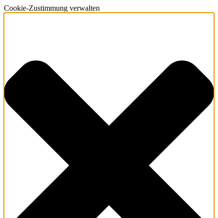
Cookie-Zustimmung verwalten