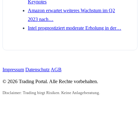
Keynotes
Amazon erwartet weiteres Wachstum im Q2
2023 nach…
Intel prognostiziert moderate Erholung in der…
Impressum
Datenschutz
AGB
© 2026 Trading Portal. Alle Rechte vorbehalten.
Disclaimer: Trading birgt Risiken. Keine Anlageberatung.