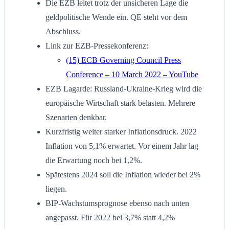
Die EZB leitet trotz der unsicheren Lage die
geldpolitische Wende ein. QE steht vor dem
Abschluss.
Link zur EZB-Pressekonferenz:
(15) ECB Governing Council Press
Conference – 10 March 2022 – YouTube
EZB Lagarde: Russland-Ukraine-Krieg wird die
europäische Wirtschaft stark belasten. Mehrere
Szenarien denkbar.
Kurzfristig weiter starker Inflationsdruck. 2022
Inflation von 5,1% erwartet. Vor einem Jahr lag
die Erwartung noch bei 1,2%.
Spätestens 2024 soll die Inflation wieder bei 2%
liegen.
BIP-Wachstumsprognose ebenso nach unten
angepasst. Für 2022 bei 3,7% statt 4,2%