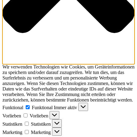
Wir verwenden Technologien wie Cookies, um Geräteinformationen
zu speichern und/oder darauf zuzugreifen. Wir tun dies, um das
Surferlebnis zu verbessern und um personalisierte Werbung
anzuzeigen. Wenn Sie diesen Technologien zustimmen, können wir
Daten wie das Surfverhalten oder eindeutige IDs auf dieser Website
verarbeiten. Wenn Sie Ihre Zustimmung nicht erteilen oder
zurückziehen, können bestimmte Funktionen beeinträchtigt werden.
Funktional
Funktional
Immer aktiv
Vorlieben
Vorlieben
Statistiken
Statistiken
Marketing
Marketing