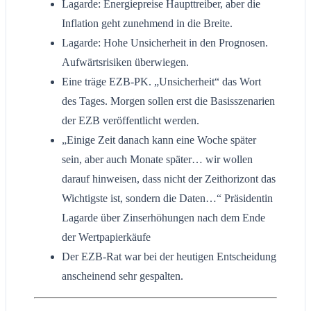
Lagarde: Energiepreise Haupttreiber, aber die
Inflation geht zunehmend in die Breite.
Lagarde: Hohe Unsicherheit in den Prognosen.
Aufwärtsrisiken überwiegen.
Eine träge EZB-PK. „Unsicherheit“ das Wort
des Tages. Morgen sollen erst die Basisszenarien
der EZB veröffentlicht werden.
„Einige Zeit danach kann eine Woche später
sein, aber auch Monate später… wir wollen
darauf hinweisen, dass nicht der Zeithorizont das
Wichtigste ist, sondern die Daten…“ Präsidentin
Lagarde über Zinserhöhungen nach dem Ende
der Wertpapierkäufe
Der EZB-Rat war bei der heutigen Entscheidung
anscheinend sehr gespalten.