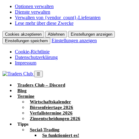
Optionen verwalten
Dienste verwalten
Verwalten von {vendor_count}-Lieferanten
Lese mehr über diese Zwecke
Cookies akzeptieren
Ablehnen
Einstellungen anzeigen
Einstellungen anzeigen
Einstellungen speichern
Cookie-Richtlinie
Datenschutzerklärung
Impressum
☰
Traders Club – Discord
Blog
Termine
Wirtschaftskalender
Börsenfeiertage 2026
Verfallstermine 2026
Zinsentscheidungen 2026
Tipps
Social-Trading
So funktioniert es!