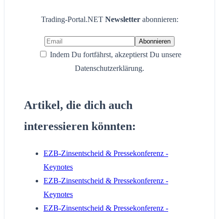
Trading-Portal.NET
Newsletter
abonnieren:
Indem Du fortfährst, akzeptierst Du unsere
Datenschutzerklärung.
Artikel, die dich auch
interessieren könnten:
EZB-Zinsentscheid & Pressekonferenz -
Keynotes
EZB-Zinsentscheid & Pressekonferenz -
Keynotes
EZB-Zinsentscheid & Pressekonferenz -