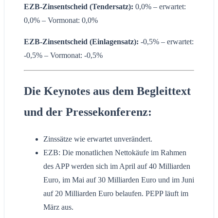
EZB-Zinsentscheid (Tendersatz):
0,0% – erwartet:
0,0% – Vormonat: 0,0%
EZB-Zinsentscheid (Einlagensatz):
-0,5% – erwartet:
-0,5% – Vormonat: -0,5%
Die Keynotes aus dem Begleittext
und der Pressekonferenz:
Zinssätze wie erwartet unverändert.
EZB: Die monatlichen Nettokäufe im Rahmen
des APP werden sich im April auf 40 Milliarden
Euro, im Mai auf 30 Milliarden Euro und im Juni
auf 20 Milliarden Euro belaufen. PEPP läuft im
März aus.