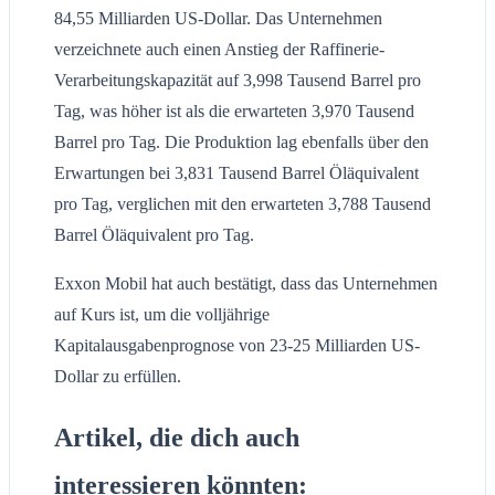
84,55 Milliarden US-Dollar. Das Unternehmen
verzeichnete auch einen Anstieg der Raffinerie-
Verarbeitungskapazität auf 3,998 Tausend Barrel pro
Tag, was höher ist als die erwarteten 3,970 Tausend
Barrel pro Tag. Die Produktion lag ebenfalls über den
Erwartungen bei 3,831 Tausend Barrel Öläquivalent
pro Tag, verglichen mit den erwarteten 3,788 Tausend
Barrel Öläquivalent pro Tag.
Exxon Mobil hat auch bestätigt, dass das Unternehmen
auf Kurs ist, um die volljährige
Kapitalausgabenprognose von 23-25 Milliarden US-
Dollar zu erfüllen.
Artikel, die dich auch
interessieren könnten: