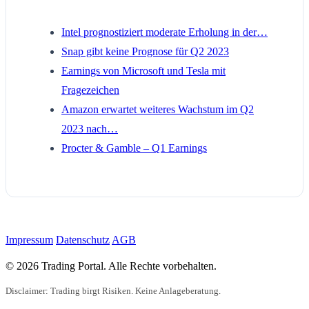
Intel prognostiziert moderate Erholung in der…
Snap gibt keine Prognose für Q2 2023
Earnings von Microsoft und Tesla mit
Fragezeichen
Amazon erwartet weiteres Wachstum im Q2
2023 nach…
Procter & Gamble – Q1 Earnings
Impressum
Datenschutz
AGB
© 2026 Trading Portal. Alle Rechte vorbehalten.
Disclaimer: Trading birgt Risiken. Keine Anlageberatung.