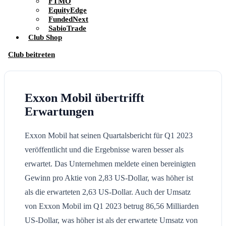
FTMO
EquityEdge
FundedNext
SabioTrade
Club Shop
Club beitreten
Exxon Mobil übertrifft
Erwartungen
Exxon Mobil hat seinen Quartalsbericht für Q1 2023
veröffentlicht und die Ergebnisse waren besser als
erwartet. Das Unternehmen meldete einen bereinigten
Gewinn pro Aktie von 2,83 US-Dollar, was höher ist
als die erwarteten 2,63 US-Dollar. Auch der Umsatz
von Exxon Mobil im Q1 2023 betrug 86,56 Milliarden
US-Dollar, was höher ist als der erwartete Umsatz von