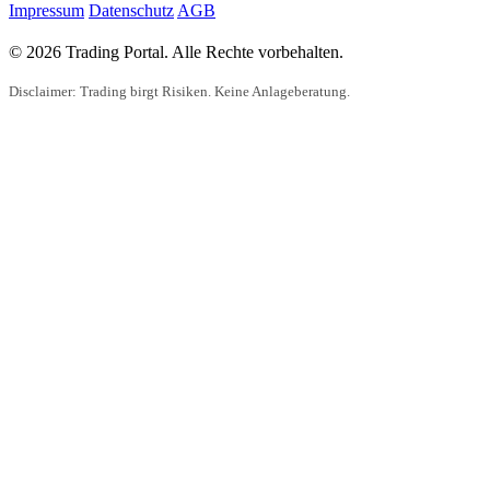
Impressum
Datenschutz
AGB
© 2026 Trading Portal. Alle Rechte vorbehalten.
Disclaimer: Trading birgt Risiken. Keine Anlageberatung.