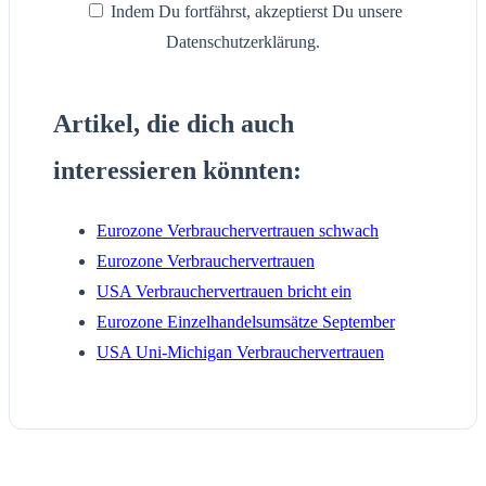
Indem Du fortfährst, akzeptierst Du unsere
Datenschutzerklärung.
Artikel, die dich auch
interessieren könnten:
Eurozone Verbrauchervertrauen schwach
Eurozone Verbrauchervertrauen
USA Verbrauchervertrauen bricht ein
Eurozone Einzelhandelsumsätze September
USA Uni-Michigan Verbrauchervertrauen