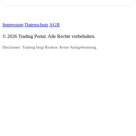
Impressum
Datenschutz
AGB
© 2026 Trading Portal. Alle Rechte vorbehalten.
Disclaimer: Trading birgt Risiken. Keine Anlageberatung.