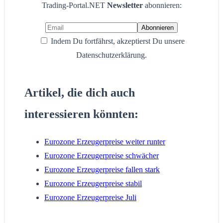
Trading-Portal.NET
Newsletter
abonnieren:
Indem Du fortfährst, akzeptierst Du unsere
Datenschutzerklärung.
Artikel, die dich auch
interessieren könnten:
Eurozone Erzeugerpreise weiter runter
Eurozone Erzeugerpreise schwächer
Eurozone Erzeugerpreise fallen stark
Eurozone Erzeugerpreise stabil
Eurozone Erzeugerpreise Juli