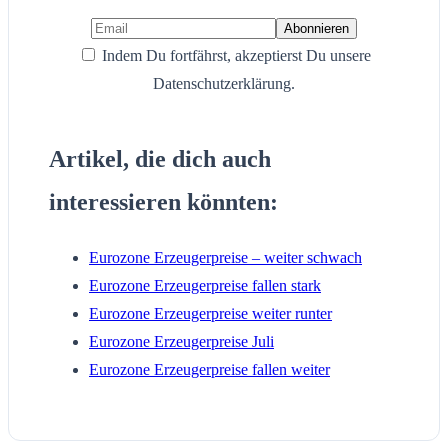
Indem Du fortfährst, akzeptierst Du unsere
Datenschutzerklärung.
Artikel, die dich auch
interessieren könnten:
Eurozone Erzeugerpreise – weiter schwach
Eurozone Erzeugerpreise fallen stark
Eurozone Erzeugerpreise weiter runter
Eurozone Erzeugerpreise Juli
Eurozone Erzeugerpreise fallen weiter