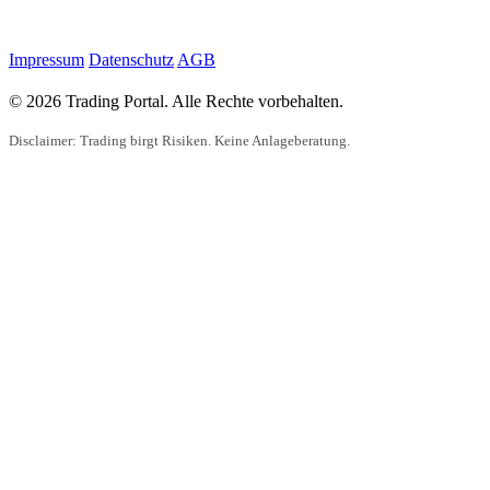
Impressum
Datenschutz
AGB
© 2026 Trading Portal. Alle Rechte vorbehalten.
Disclaimer: Trading birgt Risiken. Keine Anlageberatung.