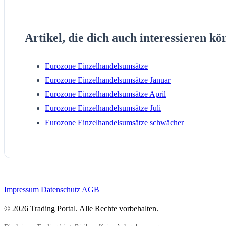
Artikel, die dich auch interessieren kö
Eurozone Einzelhandelsumsätze
Eurozone Einzelhandelsumsätze Januar
Eurozone Einzelhandelsumsätze April
Eurozone Einzelhandelsumsätze Juli
Eurozone Einzelhandelsumsätze schwächer
Impressum
Datenschutz
AGB
© 2026 Trading Portal. Alle Rechte vorbehalten.