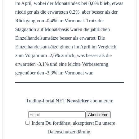
im April, wobei der Monatsindex bei 0,0% blieb, etwas
niedriger als die erwarteten 0,2%, aber besser als der
Rückgang von -0,4% im Vormonat. Trotz der
Stagnation auf Monatsbasis waren die jährlichen
Einzelhandelsumsätze besser als erwartet. Die
Einzelhandelsumsätze gingen im April im Vergleich
zum Vorjahr um -2,6% zurück, was besser als die
erwarteten -3,1% und eine leichte Verbesserung
gegenüber den -3,3% im Vormonat war.
Trading-Portal.NET
Newsletter
abonnieren:
Indem Du fortfährst, akzeptierst Du unsere
Datenschutzerklärung.