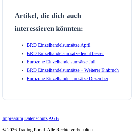
Artikel, die dich auch
interessieren könnten:
BRD Einzelhandelsumsätze April
BRD Einzelhandelsumsätze leicht besser
Eurozone Einzelhandelsumsätze Juli
BRD Einzelhandelsumsätze – Weiterer Einbruch
Eurozone Einzelhandelsumsätze Dezember
Impressum
Datenschutz
AGB
© 2026 Trading Portal. Alle Rechte vorbehalten.