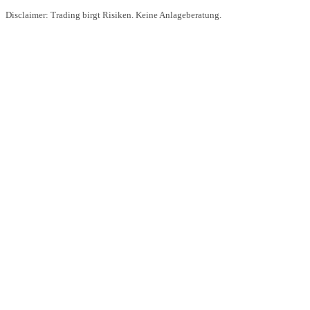
Disclaimer: Trading birgt Risiken. Keine Anlageberatung.