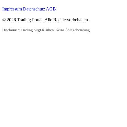
Impressum
Datenschutz
AGB
© 2026 Trading Portal. Alle Rechte vorbehalten.
Disclaimer: Trading birgt Risiken. Keine Anlageberatung.