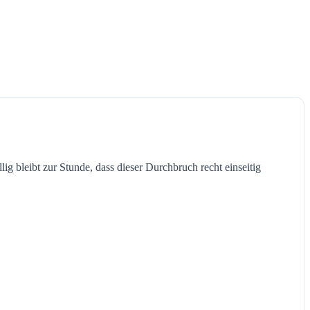
g bleibt zur Stunde, dass dieser Durchbruch recht einseitig