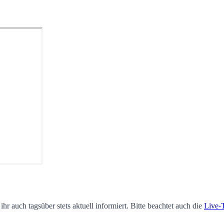
ihr auch tagsüber stets aktuell informiert. Bitte beachtet auch die
Live-