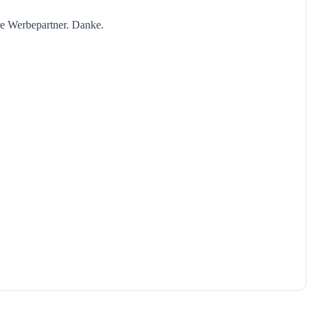
ie Werbepartner. Danke.