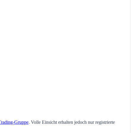
Trading-Gruppe
. Volle Einsicht erhalten jedoch nur registrierte