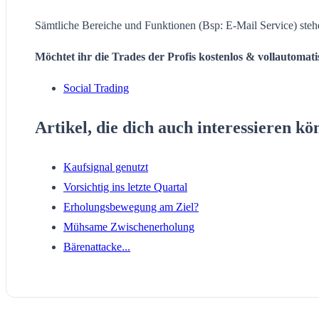
Sämtliche Bereiche und Funktionen (Bsp: E-Mail Service) steh
Möchtet ihr die Trades der Profis kostenlos & vollautomat
Social Trading
Artikel, die dich auch interessieren kö
Kaufsignal genutzt
Vorsichtig ins letzte Quartal
Erholungsbewegung am Ziel?
Mühsame Zwischenerholung
Bärenattacke...