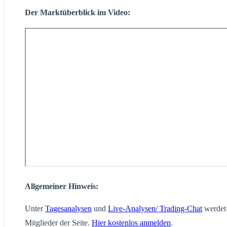
Der Marktüberblick im Video:
Allgemeiner Hinweis:
Unter
Tagesanalysen
und
Live-Analysen/ Trading-Chat
werdet 
Mitglieder der Seite.
Hier kostenlos anmelden
.