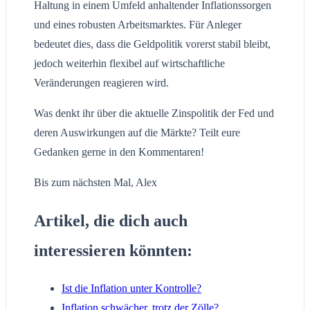
Haltung in einem Umfeld anhaltender Inflationssorgen
und eines robusten Arbeitsmarktes. Für Anleger
bedeutet dies, dass die Geldpolitik vorerst stabil bleibt,
jedoch weiterhin flexibel auf wirtschaftliche
Veränderungen reagieren wird.
Was denkt ihr über die aktuelle Zinspolitik der Fed und
deren Auswirkungen auf die Märkte? Teilt eure
Gedanken gerne in den Kommentaren!
Bis zum nächsten Mal, Alex
Artikel, die dich auch
interessieren könnten:
Ist die Inflation unter Kontrolle?
Inflation schwächer, trotz der Zölle?