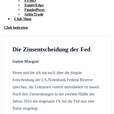
FTMO
EquityEdge
FundedNext
SabioTrade
Club Shop
Club beitreten
Die Zinsentscheidung der Fed
Guten Morgen!
Heute möchte ich mit euch über die jüngste
Entscheidung der US-Notenbank Federal Reserve
sprechen, die Leitzinsen vorerst unverändert zu lassen.
Nach drei Zinssenkungen in der zweiten Hälfte des
Jahres 2024 um insgesamt 1% hat die Fed nun eine
Pause eingelegt.