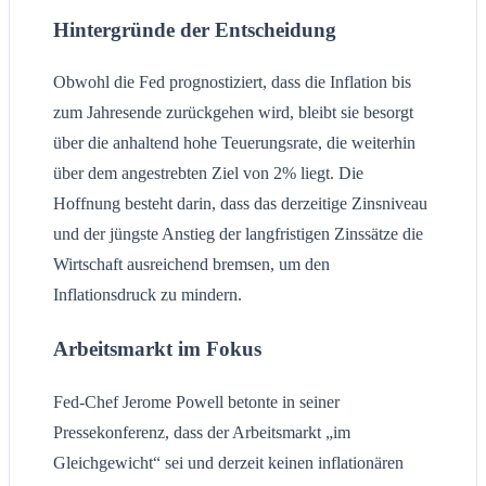
Hintergründe der Entscheidung
Obwohl die Fed prognostiziert, dass die Inflation bis
zum Jahresende zurückgehen wird, bleibt sie besorgt
über die anhaltend hohe Teuerungsrate, die weiterhin
über dem angestrebten Ziel von 2% liegt. Die
Hoffnung besteht darin, dass das derzeitige Zinsniveau
und der jüngste Anstieg der langfristigen Zinssätze die
Wirtschaft ausreichend bremsen, um den
Inflationsdruck zu mindern.
Arbeitsmarkt im Fokus
Fed-Chef Jerome Powell betonte in seiner
Pressekonferenz, dass der Arbeitsmarkt „im
Gleichgewicht“ sei und derzeit keinen inflationären