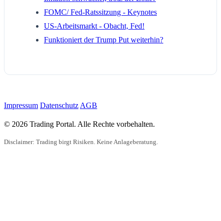
FOMC/ Fed-Ratssitzung - Keynotes
US-Arbeitsmarkt - Obacht, Fed!
Funktioniert der Trump Put weiterhin?
Impressum
Datenschutz
AGB
© 2026 Trading Portal. Alle Rechte vorbehalten.
Disclaimer: Trading birgt Risiken. Keine Anlageberatung.