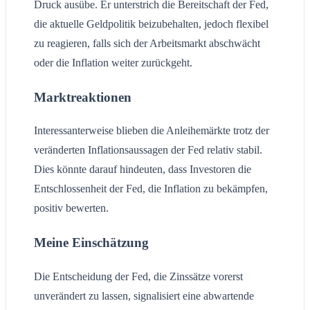
Druck ausübe. Er unterstrich die Bereitschaft der Fed,
die aktuelle Geldpolitik beizubehalten, jedoch flexibel
zu reagieren, falls sich der Arbeitsmarkt abschwächt
oder die Inflation weiter zurückgeht.
Marktreaktionen
Interessanterweise blieben die Anleihemärkte trotz der
veränderten Inflationsaussagen der Fed relativ stabil.
Dies könnte darauf hindeuten, dass Investoren die
Entschlossenheit der Fed, die Inflation zu bekämpfen,
positiv bewerten.
Meine Einschätzung
Die Entscheidung der Fed, die Zinssätze vorerst
unverändert zu lassen, signalisiert eine abwartende