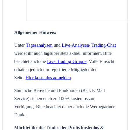
Allgemeiner Hinweis:
Unter
Tagesanalysen
und
Live-Analysen/ Trading-Chat
werdet ihr auch tagsüber stets aktuell informiert. Bitte
beachtet auch die
Live-Trading-Gruppe
. Volle Einsicht
erhalten jedoch nur registrierte Mitglieder der
Seite.
Hier kostenlos anmelden
.
Sämtliche Bereiche und Funktionen (Bsp: E-Mail
Service) stehen euch zu 100% kostenlos zur
Verfügung. Bitte beachtet daher auch die Werbepartner.
Danke.
Möchtet ihr die Trades der Profis kostenlos &