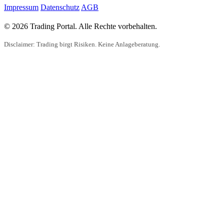
Impressum
Datenschutz
AGB
© 2026 Trading Portal. Alle Rechte vorbehalten.
Disclaimer: Trading birgt Risiken. Keine Anlageberatung.