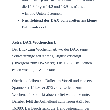
die 14.7 folgen 14.2 und 13.9 als nächste
wichtige Unterstützungen.
Nachfolgend der DAX vom großen ins kleine
Bild analysiert.
Xetra-DAX Wochenchart.
Der Blick zum Wochenchart, wo der DAX seine
Seitwärtsrange seit Anfang August verteidigt
(Divergenz zum US-Markt). Die 15.825 stellt einen
ersten wichtigen Widerstand.
Oberhalb bleiben die Bullen im Vorteil und eine erste
Spanne zur 15.930 & .975 aktiv, welche zum
Wochenauftakt direkt abgearbeitet werden konnte.
Darüber folgt die Aufhellung zum neuen AZH bei
16.080. Bei Bruch rückt die Trendbegrenzung bei