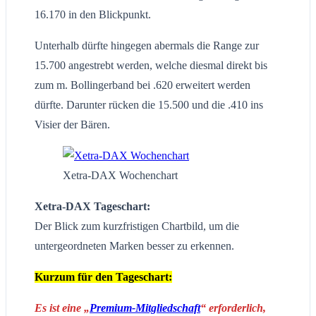
16.170 in den Blickpunkt.
Unterhalb dürfte hingegen abermals die Range zur
15.700 angestrebt werden, welche diesmal direkt bis
zum m. Bollingerband bei .620 erweitert werden
dürfte. Darunter rücken die 15.500 und die .410 ins
Visier der Bären.
Xetra-DAX Wochenchart
Xetra-DAX Tageschart:
Der Blick zum kurzfristigen Chartbild, um die
untergeordneten Marken besser zu erkennen.
Kurzum für den Tageschart:
Es ist eine „
Premium-Mitgliedschaft
“ erforderlich,