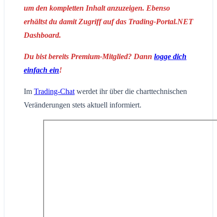
um den kompletten Inhalt anzuzeigen. Ebenso
erhältst du damit Zugriff auf das Trading-Portal.NET
Dashboard.
Du bist bereits Premium-Mitglied? Dann
logge dich
einfach ein
!
Im
Trading-Chat
werdet ihr über die charttechnischen
Veränderungen stets aktuell informiert.