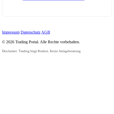
Impressum
Datenschutz
AGB
© 2026 Trading Portal. Alle Rechte vorbehalten.
Disclaimer: Trading birgt Risiken. Keine Anlageberatung.