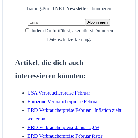
Trading-Portal.NET
Newsletter
abonnieren:
Indem Du fortfährst, akzeptierst Du unsere
Datenschutzerklärung.
Artikel, die dich auch
interessieren könnten:
USA Verbraucherpreise Februar
Eurozone Verbraucherpreise Februar
BRD Verbraucherpreise Februar - Inflation zieht
weiter an
BRD Verbraucherpreise Januar 2,6%
BRD Verbraucherpreise Februar fester