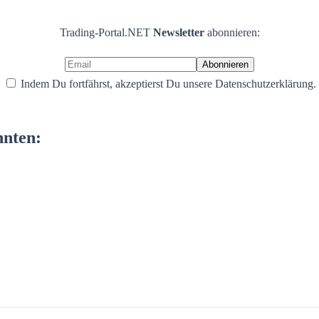
Trading-Portal.NET
Newsletter
abonnieren:
Indem Du fortfährst, akzeptierst Du unsere Datenschutzerklärung.
nnten: