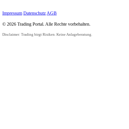
Impressum
Datenschutz
AGB
© 2026 Trading Portal. Alle Rechte vorbehalten.
Disclaimer: Trading birgt Risiken. Keine Anlageberatung.