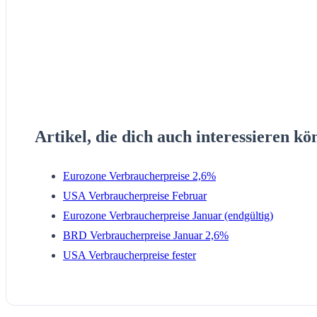
Artikel, die dich auch interessieren kö
Eurozone Verbraucherpreise 2,6%
USA Verbraucherpreise Februar
Eurozone Verbraucherpreise Januar (endgültig)
BRD Verbraucherpreise Januar 2,6%
USA Verbraucherpreise fester