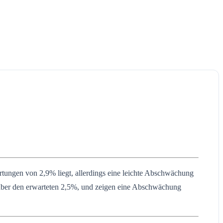
rtungen von 2,9% liegt, allerdings eine leichte Abschwächung
t über den erwarteten 2,5%, und zeigen eine Abschwächung