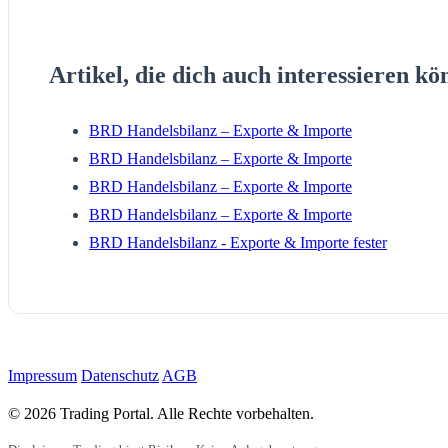
Artikel, die dich auch interessieren kö
BRD Handelsbilanz – Exporte & Importe
BRD Handelsbilanz – Exporte & Importe
BRD Handelsbilanz – Exporte & Importe
BRD Handelsbilanz – Exporte & Importe
BRD Handelsbilanz - Exporte & Importe fester
Impressum
Datenschutz
AGB
© 2026 Trading Portal. Alle Rechte vorbehalten.