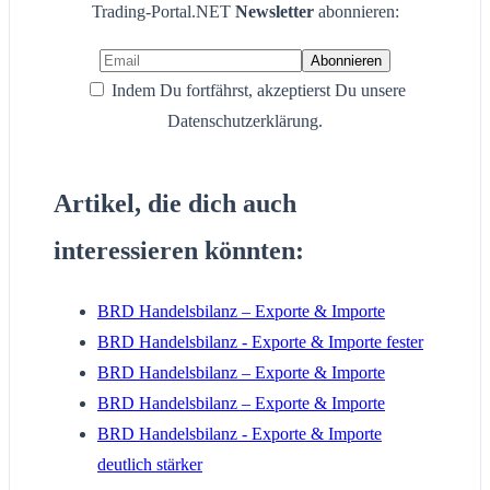
Trading-Portal.NET
Newsletter
abonnieren:
Indem Du fortfährst, akzeptierst Du unsere
Datenschutzerklärung.
Artikel, die dich auch
interessieren könnten:
BRD Handelsbilanz – Exporte & Importe
BRD Handelsbilanz - Exporte & Importe fester
BRD Handelsbilanz – Exporte & Importe
BRD Handelsbilanz – Exporte & Importe
BRD Handelsbilanz - Exporte & Importe
deutlich stärker