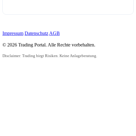
Impressum
Datenschutz
AGB
© 2026 Trading Portal. Alle Rechte vorbehalten.
Disclaimer: Trading birgt Risiken. Keine Anlageberatung.