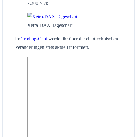
7.200 > 7k
Xetra-DAX Tageschart
Im
Trading-Chat
werdet ihr über die charttechnischen
Veränderungen stets aktuell informiert.