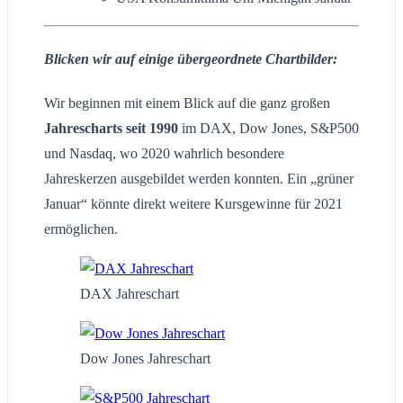
Blicken wir auf einige übergeordnete Chartbilder:
Wir beginnen mit einem Blick auf die ganz großen
Jahrescharts
seit 1990
im DAX, Dow Jones, S&P500
und Nasdaq, wo 2020 wahrlich besondere
Jahreskerzen ausgebildet werden konnten. Ein „grüner
Januar“ könnte direkt weitere Kursgewinne für 2021
ermöglichen.
DAX Jahreschart
Dow Jones Jahreschart