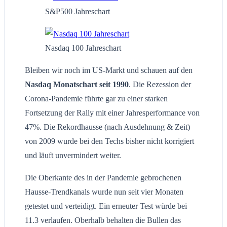
S&P500 Jahreschart
Nasdaq 100 Jahreschart
Bleiben wir noch im US-Markt und schauen auf den
Nasdaq Monatschart seit 1990
. Die Rezession der
Corona-Pandemie führte gar zu einer starken
Fortsetzung der Rally mit einer Jahresperformance von
47%. Die Rekordhausse (nach Ausdehnung & Zeit)
von 2009 wurde bei den Techs bisher nicht korrigiert
und läuft unvermindert weiter.
Die Oberkante des in der Pandemie gebrochenen
Hausse-Trendkanals wurde nun seit vier Monaten
getestet und verteidigt. Ein erneuter Test würde bei
11.3 verlaufen. Oberhalb behalten die Bullen das