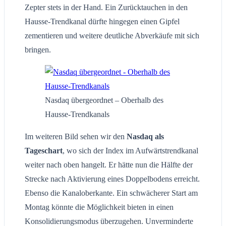
Zepter stets in der Hand. Ein Zurücktauchen in den
Hausse-Trendkanal dürfte hingegen einen Gipfel
zementieren und weitere deutliche Abverkäufe mit sich
bringen.
Nasdaq übergeordnet – Oberhalb des
Hausse-Trendkanals
Im weiteren Bild sehen wir den
Nasdaq als
Tageschart
, wo sich der Index im Aufwärtstrendkanal
weiter nach oben hangelt. Er hätte nun die Hälfte der
Strecke nach Aktivierung eines Doppelbodens erreicht.
Ebenso die Kanaloberkante. Ein schwächerer Start am
Montag könnte die Möglichkeit bieten in einen
Konsolidierungsmodus überzugehen. Unverminderte