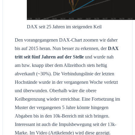
DAX seit 25 Jahren im steigenden Keil
Den vorangegangenen DAX-Chart zoomen wir daher
bis auf 2015 heran. Nun besser zu erkennen, der
DAX
tritt seit fünf Jahren auf der Stelle
und wurde nah
am bzw. knapp über dem Allzeithoch stets heftig
abverkauft (~30%). Die Verbindungslinie der letzten
Hochstände wurde in der vergangenen Woche verletzt
und überwunden. Oberhalb wäre die obere
Keilbegrenzung wieder erreichbar. Eine Fortsetzung im
Muster der vergangenen 5 Jahre könnte hingegen
Abgaben bis in den 10k-Bereich mit sich bringen.
Interessant ist auch die Impulsbewegung seit der 13k-
Marke. Im Video (Artikelende) wird diese gezeigt.