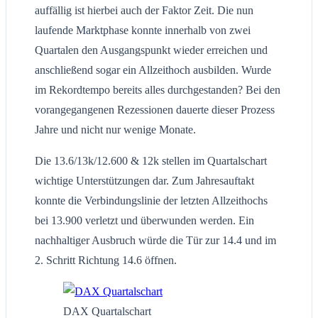
auffällig ist hierbei auch der Faktor Zeit. Die nun
laufende Marktphase konnte innerhalb von zwei
Quartalen den Ausgangspunkt wieder erreichen und
anschließend sogar ein Allzeithoch ausbilden. Wurde
im Rekordtempo bereits alles durchgestanden? Bei den
vorangegangenen Rezessionen dauerte dieser Prozess
Jahre und nicht nur wenige Monate.
Die 13.6/13k/12.600 & 12k stellen im Quartalschart
wichtige Unterstützungen dar. Zum Jahresauftakt
konnte die Verbindungslinie der letzten Allzeithochs
bei 13.900 verletzt und überwunden werden. Ein
nachhaltiger Ausbruch würde die Tür zur 14.4 und im
2. Schritt Richtung 14.6 öffnen.
DAX Quartalschart