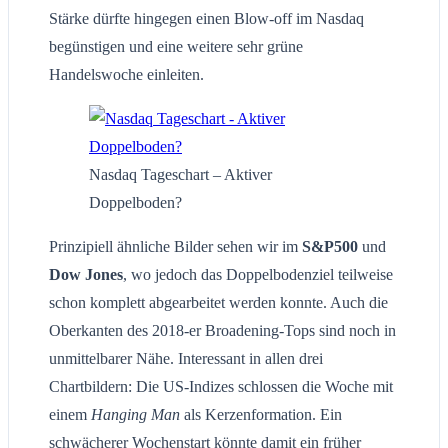
Stärke dürfte hingegen einen Blow-off im Nasdaq
begünstigen und eine weitere sehr grüne
Handelswoche einleiten.
Nasdaq Tageschart – Aktiver
Doppelboden?
Prinzipiell ähnliche Bilder sehen wir im
S&P500
und
Dow Jones
, wo jedoch das Doppelbodenziel teilweise
schon komplett abgearbeitet werden konnte. Auch die
Oberkanten des 2018-er Broadening-Tops sind noch in
unmittelbarer Nähe. Interessant in allen drei
Chartbildern: Die US-Indizes schlossen die Woche mit
einem
Hanging Man
als Kerzenformation. Ein
schwächerer Wochenstart könnte damit ein früher