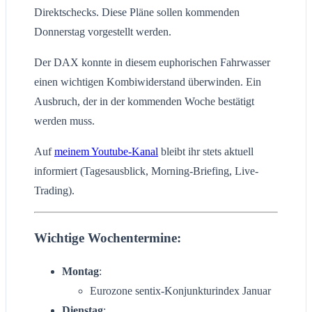
Direktschecks. Diese Pläne sollen kommenden
Donnerstag vorgestellt werden.
Der DAX konnte in diesem euphorischen Fahrwasser
einen wichtigen Kombiwiderstand überwinden. Ein
Ausbruch, der in der kommenden Woche bestätigt
werden muss.
Auf
meinem Youtube-Kanal
bleibt ihr stets aktuell
informiert (Tagesausblick, Morning-Briefing, Live-
Trading).
Wichtige Wochentermine:
Montag
:
Eurozone sentix-Konjunkturindex Januar
Dienstag
: