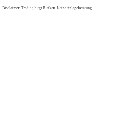
Disclaimer: Trading birgt Risiken. Keine Anlageberatung.