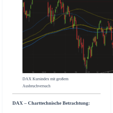
DAX Kursindex mit großem
Ausbruchversuch
DAX – Charttechnische Betrachtung: