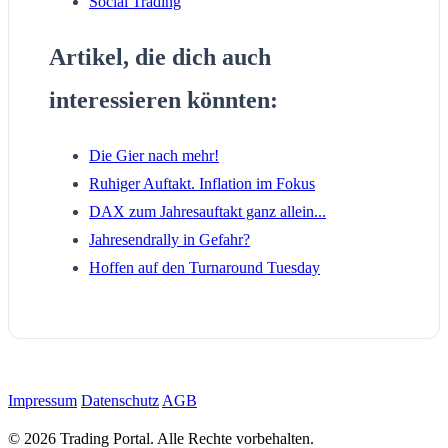
Social Trading
Artikel, die dich auch
interessieren könnten:
Die Gier nach mehr!
Ruhiger Auftakt. Inflation im Fokus
DAX zum Jahresauftakt ganz allein...
Jahresendrally in Gefahr?
Hoffen auf den Turnaround Tuesday
Impressum
Datenschutz
AGB
© 2026 Trading Portal. Alle Rechte vorbehalten.