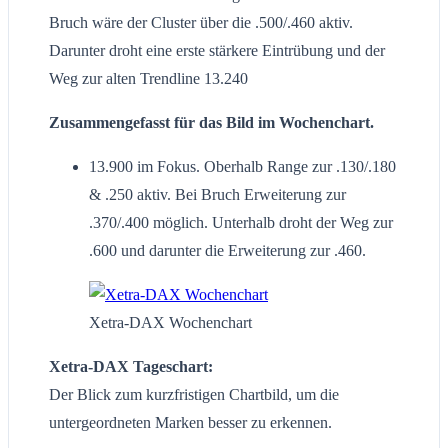
Bruch wäre der Cluster über die .500/.460 aktiv.
Darunter droht eine erste stärkere Eintrübung und der
Weg zur alten Trendline 13.240
Zusammengefasst für das Bild im Wochenchart.
13.900 im Fokus. Oberhalb Range zur .130/.180
& .250 aktiv. Bei Bruch Erweiterung zur
.370/.400 möglich. Unterhalb droht der Weg zur
.600 und darunter die Erweiterung zur .460.
Xetra-DAX Wochenchart
Xetra-DAX Tageschart:
Der Blick zum kurzfristigen Chartbild, um die
untergeordneten Marken besser zu erkennen.