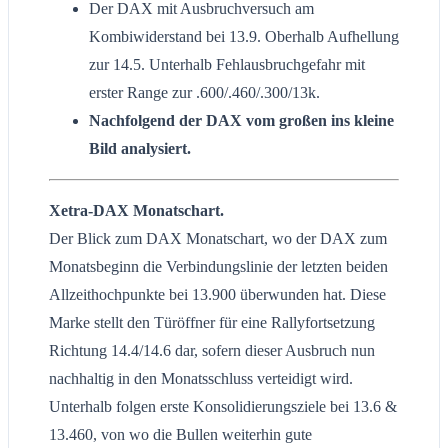
Der DAX mit Ausbruchversuch am
Kombiwiderstand bei 13.9. Oberhalb Aufhellung
zur 14.5. Unterhalb Fehlausbruchgefahr mit
erster Range zur .600/.460/.300/13k.
Nachfolgend der DAX vom großen ins kleine
Bild analysiert.
Xetra-DAX Monatschart.
Der Blick zum DAX Monatschart, wo der DAX zum
Monatsbeginn die Verbindungslinie der letzten beiden
Allzeithochpunkte bei 13.900 überwunden hat. Diese
Marke stellt den Türöffner für eine Rallyfortsetzung
Richtung 14.4/14.6 dar, sofern dieser Ausbruch nun
nachhaltig in den Monatsschluss verteidigt wird.
Unterhalb folgen erste Konsolidierungsziele bei 13.6 &
13.460, von wo die Bullen weiterhin gute