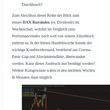
Durchbruch?
Zum Abschluss dieser Reihe der Blick zum
reinen
DAX Kursindex
(ex Dividende) im
Wochenchart, welcher im Vergleich zum
Performanceindex noch weit von seinem Allzeithoch
entfernt ist. In der letzten Handelswoche konnte der
wichtige Kombiwiderstand, bestehend aus Corona-
Panic-Gap und Abwärtstrendlinie, überwunden
werden. Kann dieser Ausbruch nun bestätigt werden?
Weitere Kursgewinne wären in den nächsten Wochen
& Monaten dann möglich.