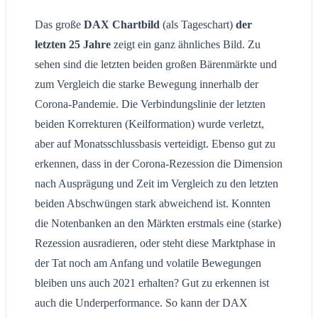
Das große
DAX Chartbild
(als Tageschart)
der
letzten 25 Jahre
zeigt ein ganz ähnliches Bild. Zu
sehen sind die letzten beiden großen Bärenmärkte und
zum Vergleich die starke Bewegung innerhalb der
Corona-Pandemie. Die Verbindungslinie der letzten
beiden Korrekturen (Keilformation) wurde verletzt,
aber auf Monatsschlussbasis verteidigt. Ebenso gut zu
erkennen, dass in der Corona-Rezession die Dimension
nach Ausprägung und Zeit im Vergleich zu den letzten
beiden Abschwüngen stark abweichend ist. Konnten
die Notenbanken an den Märkten erstmals eine (starke)
Rezession ausradieren, oder steht diese Marktphase in
der Tat noch am Anfang und volatile Bewegungen
bleiben uns auch 2021 erhalten? Gut zu erkennen ist
auch die Underperformance. So kann der DAX