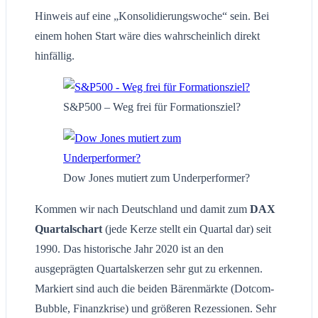
Hinweis auf eine „Konsolidierungswoche“ sein. Bei
einem hohen Start wäre dies wahrscheinlich direkt
hinfällig.
S&P500 – Weg frei für Formationsziel?
Dow Jones mutiert zum Underperformer?
Kommen wir nach Deutschland und damit zum
DAX
Quartalschart
(jede Kerze stellt ein Quartal dar) seit
1990. Das historische Jahr 2020 ist an den
ausgeprägten Quartalskerzen sehr gut zu erkennen.
Markiert sind auch die beiden Bärenmärkte (Dotcom-
Bubble, Finanzkrise) und größeren Rezessionen. Sehr