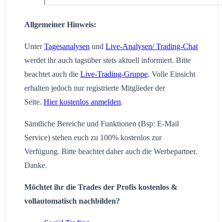
Allgemeiner Hinweis:
Unter
Tagesanalysen
und
Live-Analysen/ Trading-Chat
werdet ihr auch tagsüber stets aktuell informiert. Bitte
beachtet auch die
Live-Trading-Gruppe
. Volle Einsicht
erhalten jedoch nur registrierte Mitglieder der
Seite.
Hier kostenlos anmelden
.
Sämtliche Bereiche und Funktionen (Bsp: E-Mail
Service) stehen euch zu 100% kostenlos zur
Verfügung. Bitte beachtet daher auch die Werbepartner.
Danke.
Möchtet ihr die Trades der Profis kostenlos &
vollautomatisch nachbilden?