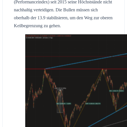
(Performanceindex) seit 2015 seine Höchststände nicht
nachhaltig verteidigen. Die Bullen müssen sich
oberhalb der 13.9 stabilisieren, um den Weg zur oberen
Keilbegrenzung zu gehen.