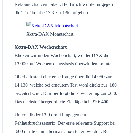
Reboundchancen haben. Bei Bruch würde hingegen
die Tür über die 13.3 zur 13k aufgehen.
Xetra-DAX Monatschart
Xetra-DAX Wochenchart.
Blicken wir in den Wochenchart, wo der DAX die
13.900 auf Wochenschlussbasis überwinden konnte.
Oberhalb steht eine erste Range über die 14.050 zur
14.130, welche bei erneutem Test wohl direkt zur .180
erweitert wird. Darüber folgt die Erweiterung zur .250.
Das nächste übergeordnete Ziel läge bei .370/.400.
Unterhalb der 13.9 droht hingegen ein
Fehlausbruchszenario. Der erste relevante Support bei
.600 dürfte dann abermals angesteuert werden. Bei