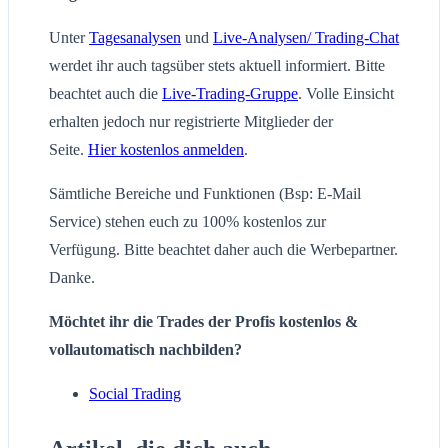
Unter
Tagesanalysen
und
Live-Analysen/ Trading-Chat
werdet ihr auch tagsüber stets aktuell informiert. Bitte
beachtet auch die
Live-Trading-Gruppe
. Volle Einsicht
erhalten jedoch nur registrierte Mitglieder der
Seite.
Hier kostenlos anmelden
.
Sämtliche Bereiche und Funktionen (Bsp: E-Mail
Service) stehen euch zu 100% kostenlos zur
Verfügung. Bitte beachtet daher auch die Werbepartner.
Danke.
Möchtet ihr die Trades der Profis kostenlos &
vollautomatisch nachbilden?
Social Trading