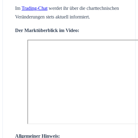
Im
Trading-Chat
werdet ihr über die charttechnischen
Veränderungen stets aktuell informiert.
Der Marktüberblick im Video:
Allgemeiner Hinweis: