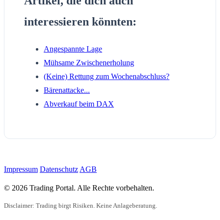
Artikel, die dich auch
interessieren könnten:
Angespannte Lage
Mühsame Zwischenerholung
(Keine) Rettung zum Wochenabschluss?
Bärenattacke...
Abverkauf beim DAX
Impressum
Datenschutz
AGB
© 2026 Trading Portal. Alle Rechte vorbehalten.
Disclaimer: Trading birgt Risiken. Keine Anlageberatung.