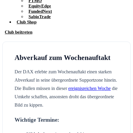
FTMO
EquityEdge
FundedNext
SabioTrade
Club Shop
Club beitreten
Abverkauf zum Wochenauftakt
Der DAX erlebte zum Wochenauftakt einen starken
Abverkauf in seine übergeordnete Supportzone hinein.
Die Bullen müssen in dieser
ereignisreichen Woche
die
Umkehr schaffen, ansonsten droht das übergeordnete
Bild zu kippen.
Wichtige Termine: