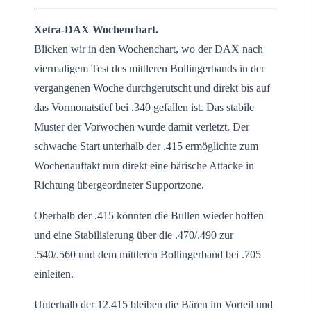
Xetra-DAX Wochenchart.
Blicken wir in den Wochenchart, wo der DAX nach
viermaligem Test des mittleren Bollingerbands in der
vergangenen Woche durchgerutscht und direkt bis auf
das Vormonatstief bei .340 gefallen ist. Das stabile
Muster der Vorwochen wurde damit verletzt. Der
schwache Start unterhalb der .415 ermöglichte zum
Wochenauftakt nun direkt eine bärische Attacke in
Richtung übergeordneter Supportzone.
Oberhalb der .415 könnten die Bullen wieder hoffen
und eine Stabilisierung über die .470/.490 zur
.540/.560 und dem mittleren Bollingerband bei .705
einleiten.
Unterhalb der 12.415 bleiben die Bären im Vorteil und