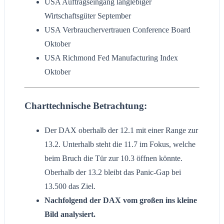
USA Auftragseingang langlebiger
Wirtschaftsgüter September
USA Verbrauchervertrauen Conference Board
Oktober
USA Richmond Fed Manufacturing Index
Oktober
Charttechnische Betrachtung:
Der DAX oberhalb der 12.1 mit einer Range zur
13.2. Unterhalb steht die 11.7 im Fokus, welche
beim Bruch die Tür zur 10.3 öffnen könnte.
Oberhalb der 13.2 bleibt das Panic-Gap bei
13.500 das Ziel.
Nachfolgend der DAX vom großen ins kleine
Bild analysiert.