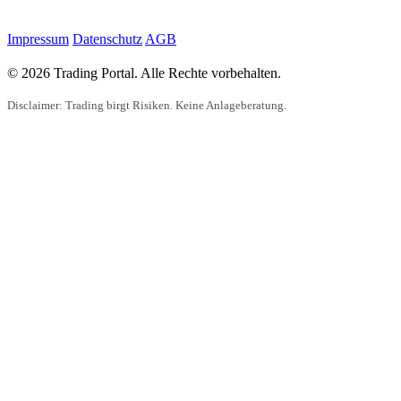
Impressum
Datenschutz
AGB
© 2026 Trading Portal. Alle Rechte vorbehalten.
Disclaimer: Trading birgt Risiken. Keine Anlageberatung.