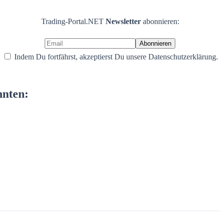
Trading-Portal.NET
Newsletter
abonnieren:
Indem Du fortfährst, akzeptierst Du unsere Datenschutzerklärung.
nnten: