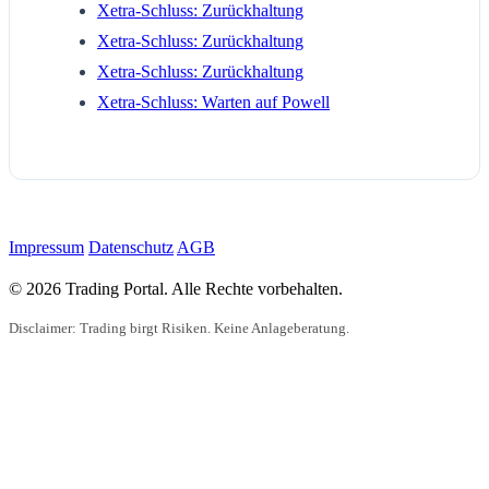
Xetra-Schluss: Zurückhaltung
Xetra-Schluss: Zurückhaltung
Xetra-Schluss: Zurückhaltung
Xetra-Schluss: Warten auf Powell
Impressum
Datenschutz
AGB
© 2026 Trading Portal. Alle Rechte vorbehalten.
Disclaimer: Trading birgt Risiken. Keine Anlageberatung.