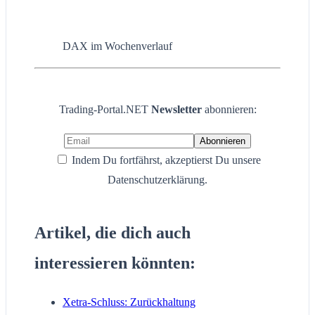
DAX im Wochenverlauf
Trading-Portal.NET
Newsletter
abonnieren:
Indem Du fortfährst, akzeptierst Du unsere
Datenschutzerklärung.
Artikel, die dich auch
interessieren könnten:
Xetra-Schluss: Zurückhaltung