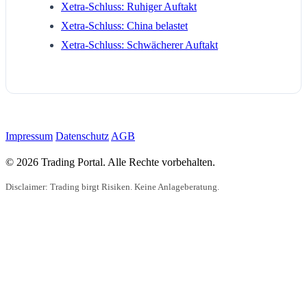
Xetra-Schluss: Ruhiger Auftakt
Xetra-Schluss: China belastet
Xetra-Schluss: Schwächerer Auftakt
Impressum
Datenschutz
AGB
© 2026 Trading Portal. Alle Rechte vorbehalten.
Disclaimer: Trading birgt Risiken. Keine Anlageberatung.