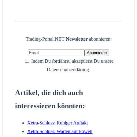
Trading-Portal.NET
Newsletter
abonnieren:
Indem Du fortfährst, akzeptierst Du unsere
Datenschutzerklärung.
Artikel, die dich auch
interessieren könnten:
Xetra-Schluss: Ruhiger Auftakt
Xetra-Schluss: Warten auf Powell