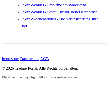
Xetra-Schluss - Probleme am Widerstand
Xetra-Schluss - Fester Auftakt, kein Durchbruch
Xetra-Wochenschluss - Die Verunsicherung sitzt
tief
Impressum
Datenschutz
AGB
© 2026 Trading Portal. Alle Rechte vorbehalten.
Disclaimer: Trading birgt Risiken. Keine Anlageberatung.