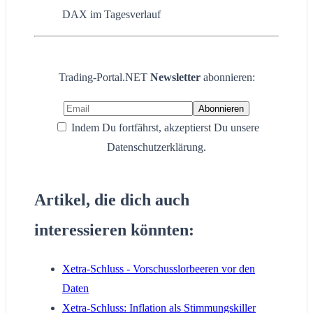
DAX im Tagesverlauf
Trading-Portal.NET
Newsletter
abonnieren:
Indem Du fortfährst, akzeptierst Du unsere
Datenschutzerklärung.
Artikel, die dich auch
interessieren könnten:
Xetra-Schluss - Vorschusslorbeeren vor den
Daten
Xetra-Schluss: Inflation als Stimmungskiller