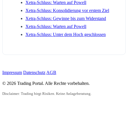
Xetra-Schluss: Warten auf Powell
Xetra-Schluss: Konsolidierung vor erstem Ziel
Xetra-Schluss: Gewinne bis zum Widerstand
Xetra-Schluss: Warten auf Powell
Xetra-Schluss: Unter dem Hoch geschlossen
Impressum
Datenschutz
AGB
© 2026 Trading Portal. Alle Rechte vorbehalten.
Disclaimer: Trading birgt Risiken. Keine Anlageberatung.