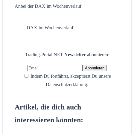
Anbei der DAX im Wochenverlauf.
DAX im Wochenverlauf
Trading-Portal.NET
Newsletter
abonnieren:
Indem Du fortfährst, akzeptierst Du unsere
Datenschutzerklärung.
Artikel, die dich auch
interessieren könnten: