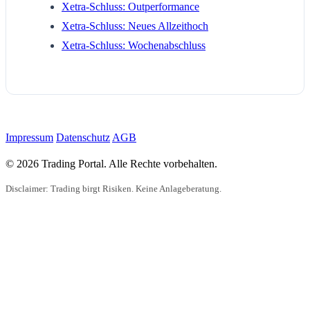
Xetra-Schluss: Outperformance
Xetra-Schluss: Neues Allzeithoch
Xetra-Schluss: Wochenabschluss
Impressum
Datenschutz
AGB
© 2026 Trading Portal. Alle Rechte vorbehalten.
Disclaimer: Trading birgt Risiken. Keine Anlageberatung.