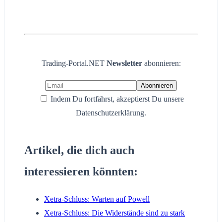
Trading-Portal.NET
Newsletter
abonnieren:
Indem Du fortfährst, akzeptierst Du unsere
Datenschutzerklärung.
Artikel, die dich auch
interessieren könnten:
Xetra-Schluss: Warten auf Powell
Xetra-Schluss: Die Widerstände sind zu stark