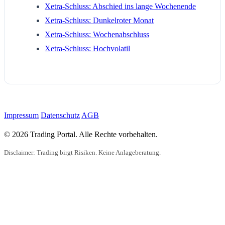
Xetra-Schluss: Abschied ins lange Wochenende
Xetra-Schluss: Dunkelroter Monat
Xetra-Schluss: Wochenabschluss
Xetra-Schluss: Hochvolatil
Impressum
Datenschutz
AGB
© 2026 Trading Portal. Alle Rechte vorbehalten.
Disclaimer: Trading birgt Risiken. Keine Anlageberatung.