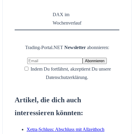
DAX im
Wochenverlauf
Trading-Portal.NET
Newsletter
abonnieren:
Indem Du fortfährst, akzeptierst Du unsere
Datenschutzerklärung.
Artikel, die dich auch
interessieren könnten:
Xetra-Schluss: Abschluss mit Allzeithoch