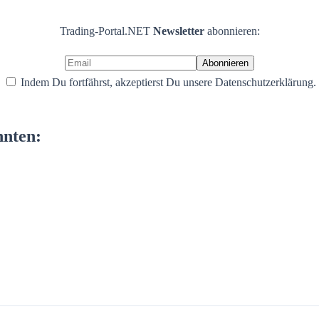
Trading-Portal.NET
Newsletter
abonnieren:
Indem Du fortfährst, akzeptierst Du unsere Datenschutzerklärung.
nnten: