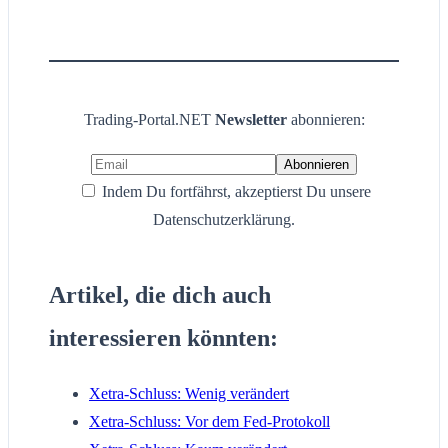
Trading-Portal.NET
Newsletter
abonnieren:
Indem Du fortfährst, akzeptierst Du unsere
Datenschutzerklärung.
Artikel, die dich auch
interessieren könnten:
Xetra-Schluss: Wenig verändert
Xetra-Schluss: Vor dem Fed-Protokoll