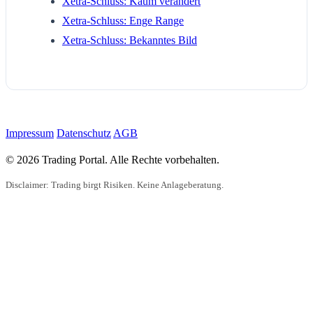
Xetra-Schluss: Kaum verändert
Xetra-Schluss: Enge Range
Xetra-Schluss: Bekanntes Bild
Impressum
Datenschutz
AGB
© 2026 Trading Portal. Alle Rechte vorbehalten.
Disclaimer: Trading birgt Risiken. Keine Anlageberatung.