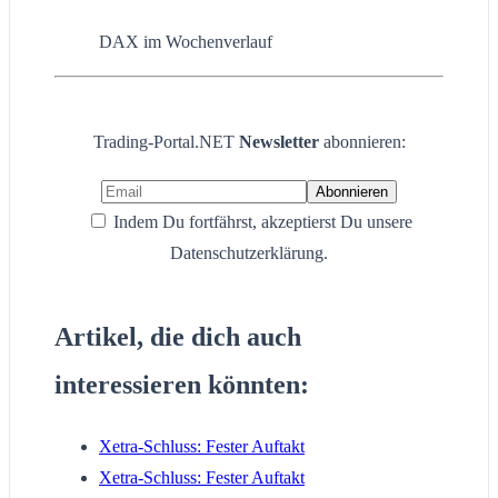
DAX im Wochenverlauf
Trading-Portal.NET
Newsletter
abonnieren:
Indem Du fortfährst, akzeptierst Du unsere
Datenschutzerklärung.
Artikel, die dich auch
interessieren könnten:
Xetra-Schluss: Fester Auftakt
Xetra-Schluss: Fester Auftakt