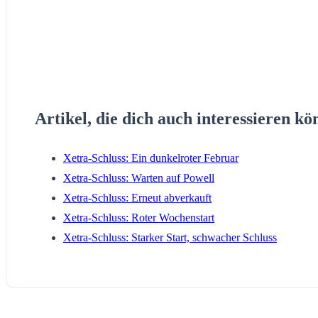
Artikel, die dich auch interessieren kö
Xetra-Schluss: Ein dunkelroter Februar
Xetra-Schluss: Warten auf Powell
Xetra-Schluss: Erneut abverkauft
Xetra-Schluss: Roter Wochenstart
Xetra-Schluss: Starker Start, schwacher Schluss