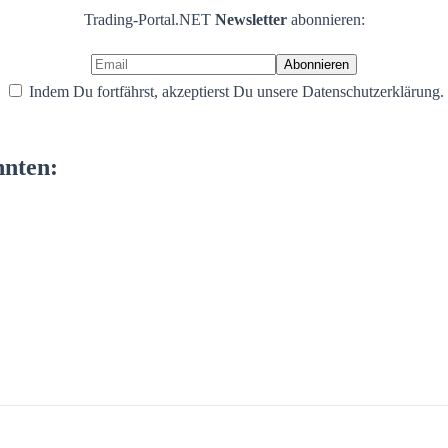
Trading-Portal.NET
Newsletter
abonnieren:
Indem Du fortfährst, akzeptierst Du unsere Datenschutzerklärung.
nnten: