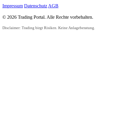
Impressum
Datenschutz
AGB
© 2026 Trading Portal. Alle Rechte vorbehalten.
Disclaimer: Trading birgt Risiken. Keine Anlageberatung.