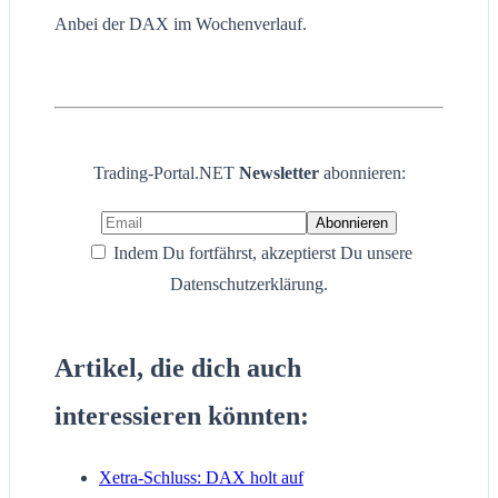
Anbei der DAX im Wochenverlauf.
Trading-Portal.NET
Newsletter
abonnieren:
Indem Du fortfährst, akzeptierst Du unsere
Datenschutzerklärung.
Artikel, die dich auch
interessieren könnten:
Xetra-Schluss: DAX holt auf